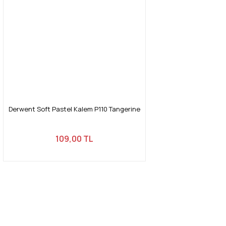
Derwent Soft Pastel Kalem P110 Tangerine
109,00 TL