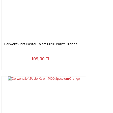
Derwent Soft Pastel Kalem P090 Burnt Orange
109,00 TL