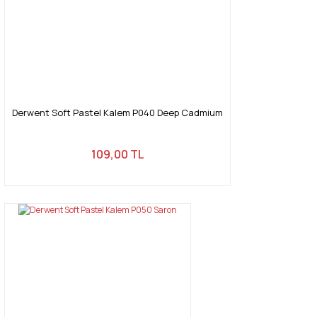
Derwent Soft Pastel Kalem P040 Deep Cadmium
109,00 TL