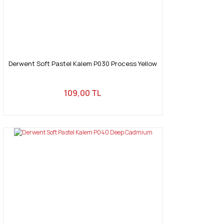
Derwent Soft Pastel Kalem P030 Process Yellow
109,00 TL