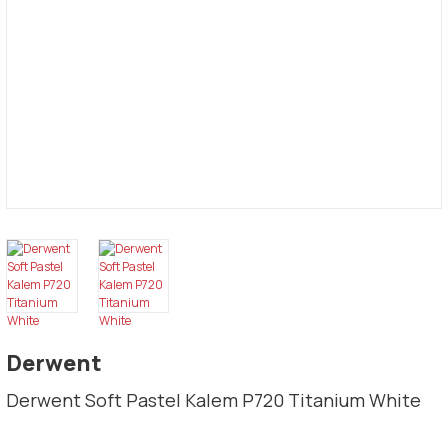
Derwent
Derwent Soft Pastel Kalem P720 Titanium White