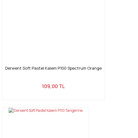
Derwent Soft Pastel Kalem P100 Spectrum Orange
109,00 TL