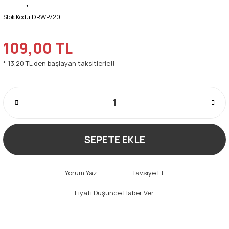
Stok Kodu:
DRWP720
109,00 TL
* 13,20 TL den başlayan taksitlerle!!
SEPETE EKLE
Yorum Yaz
Tavsiye Et
Fiyatı Düşünce Haber Ver