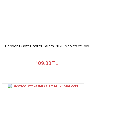
Derwent Soft Pastel Kalem P070 Naples Yellow
109,00 TL