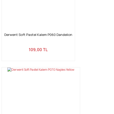
Derwent Soft Pastel Kalem P060 Dandelion
109,00 TL