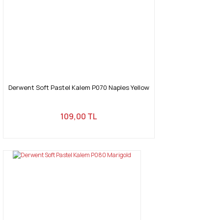
Derwent Soft Pastel Kalem P070 Naples Yellow
109,00 TL