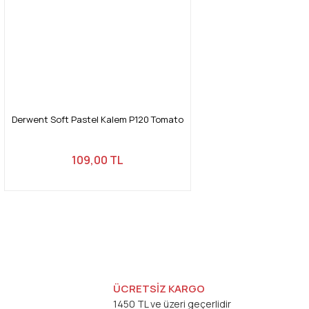
Derwent Soft Pastel Kalem P120 Tomato
109,00 TL
ÜCRETSİZ KARGO
1450 TL ve üzeri geçerlidir