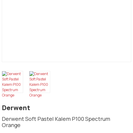
Derwent
Derwent Soft Pastel Kalem P100 Spectrum
Orange