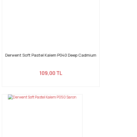
Derwent Soft Pastel Kalem P040 Deep Cadmium
109,00 TL