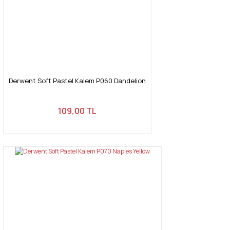
Derwent Soft Pastel Kalem P060 Dandelion
109,00 TL