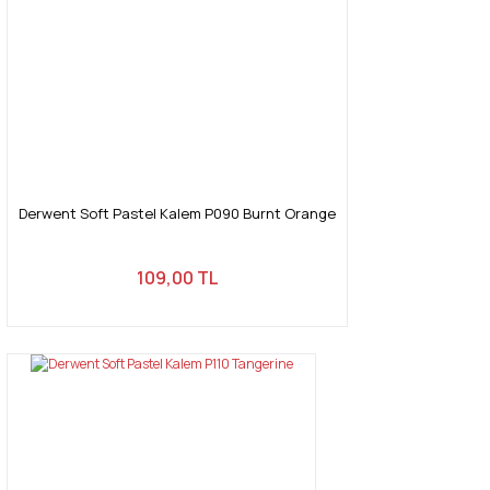
Derwent Soft Pastel Kalem P090 Burnt Orange
109,00 TL