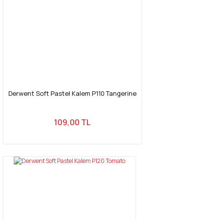
Derwent Soft Pastel Kalem P110 Tangerine
109,00 TL