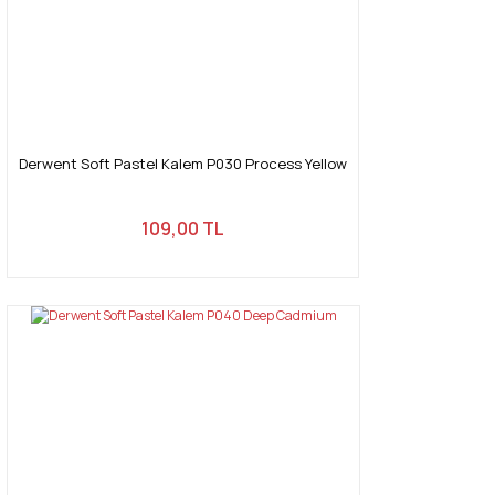
Derwent Soft Pastel Kalem P030 Process Yellow
109,00 TL