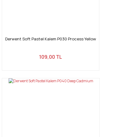
Derwent Soft Pastel Kalem P030 Process Yellow
109,00 TL