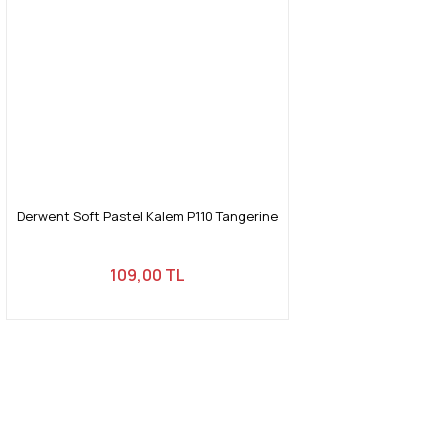
Derwent Soft Pastel Kalem P110 Tangerine
109,00 TL