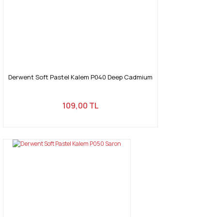
Derwent Soft Pastel Kalem P040 Deep Cadmium
109,00 TL