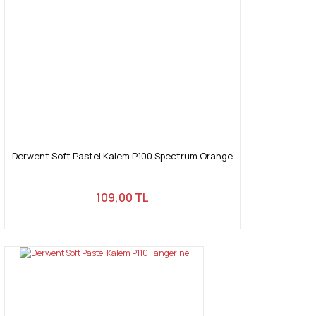
Derwent Soft Pastel Kalem P100 Spectrum Orange
109,00 TL