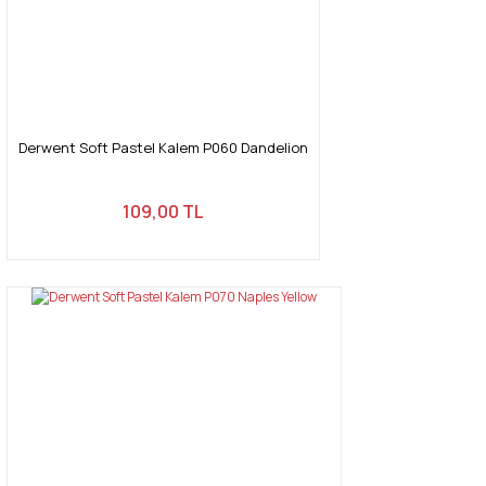
Derwent Soft Pastel Kalem P060 Dandelion
109,00 TL