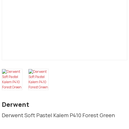
Derwent
Derwent Soft Pastel Kalem P410 Forest Green