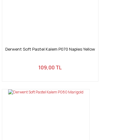
Derwent Soft Pastel Kalem P070 Naples Yellow
109,00 TL