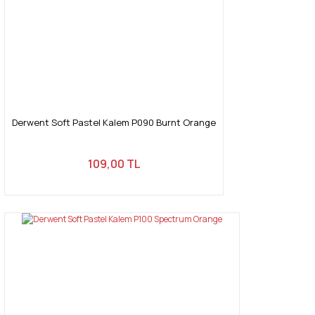
Derwent Soft Pastel Kalem P090 Burnt Orange
109,00 TL