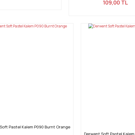
109,00 TL
Soft Pastel Kalem P090 Burnt Orange
Derwent Soft Pastel Kale