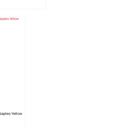
aples Yellow