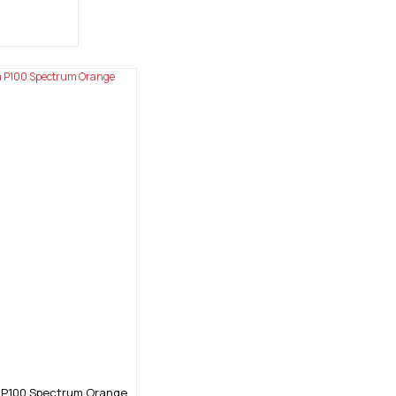
m P100 Spectrum Orange