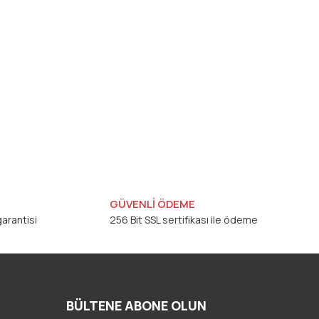
GÜVENLİ ÖDEME
arantisi
256 Bit SSL sertifikası ile ödeme
BÜLTENE ABONE OLUN