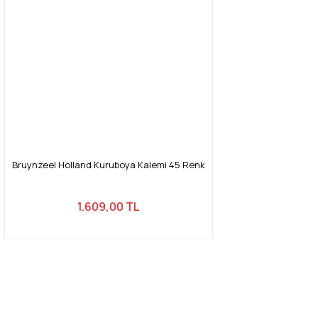
Bruynzeel Holland Kuruboya Kalemi 45 Renk
1.609,00 TL