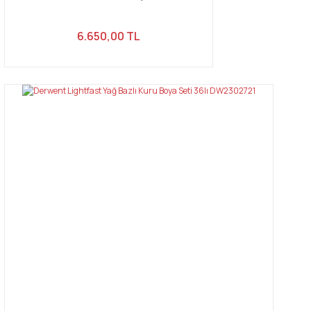
6.650,00 TL