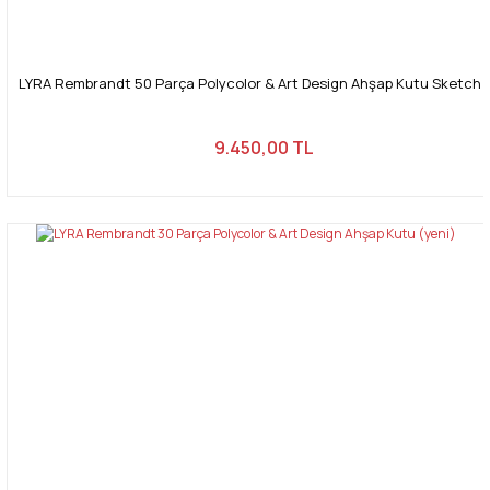
LYRA Rembrandt 50 Parça Polycolor & Art Design Ahşap Kutu Sketch 
9.450,00 TL