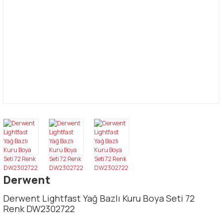
Derwent
Derwent Lightfast Yağ Bazlı Kuru Boya Seti 72
Renk DW2302722