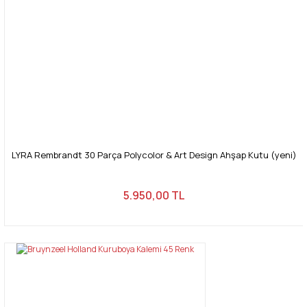
LYRA Rembrandt 30 Parça Polycolor & Art Design Ahşap Kutu (yeni)
5.950,00 TL