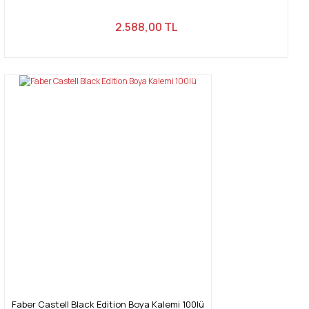
2.588,00 TL
Faber Castell Black Edition Boya Kalemi 100lü