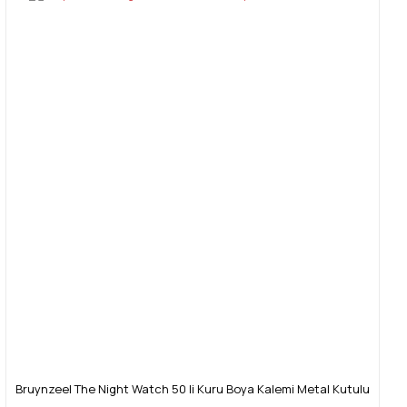
Bruynzeel The Night Watch 50 li Kuru Boya Kalemi Metal Kutulu