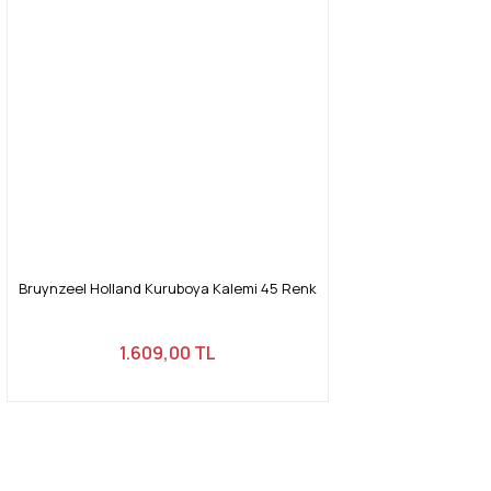
Bruynzeel Holland Kuruboya Kalemi 45 Renk
1.609,00 TL