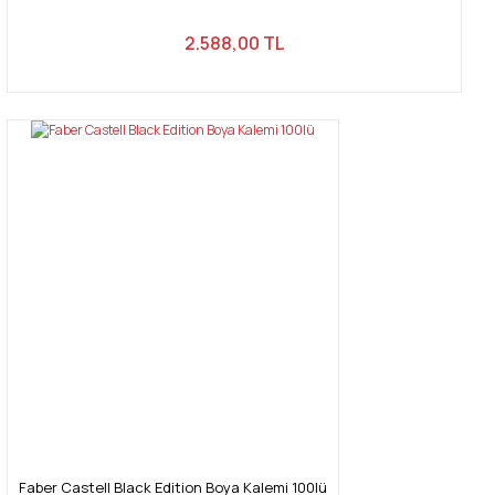
2.588,00 TL
Faber Castell Black Edition Boya Kalemi 100lü