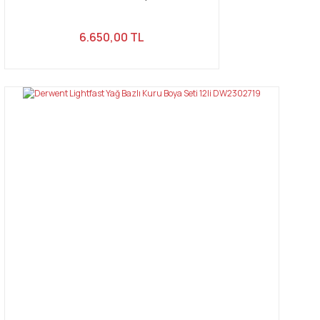
6.650,00 TL