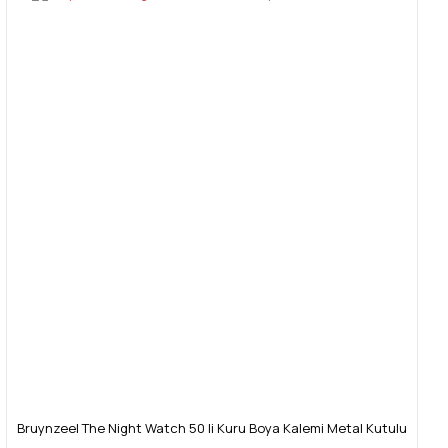
Bruynzeel The Night Watch 50 li Kuru Boya Kalemi Metal Kutulu