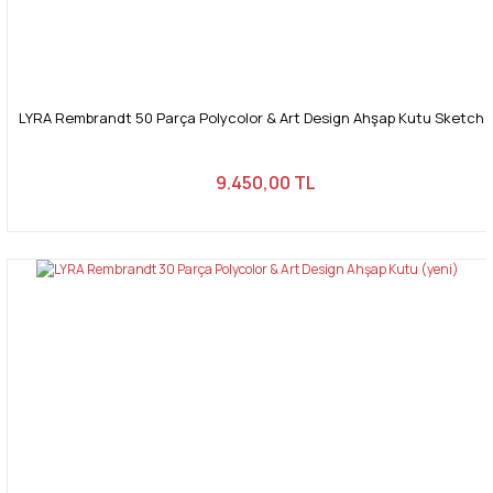
LYRA Rembrandt 50 Parça Polycolor & Art Design Ahşap Kutu Sketch 
9.450,00 TL