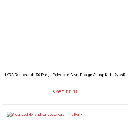
LYRA Rembrandt 30 Parça Polycolor & Art Design Ahşap Kutu (yeni)
5.950,00 TL