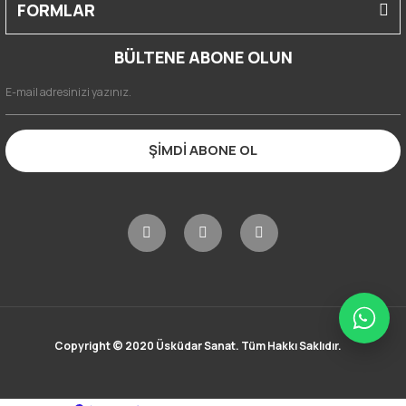
FORMLAR
BÜLTENE ABONE OLUN
ŞİMDİ ABONE OL
Copyright © 2020 Üsküdar Sanat. Tüm Hakkı Saklıdır.