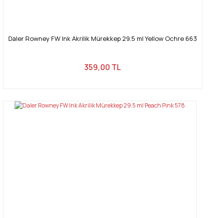
Daler Rowney FW Ink Akrilik Mürekkep 29.5 ml Yellow Ochre 663
359,00 TL