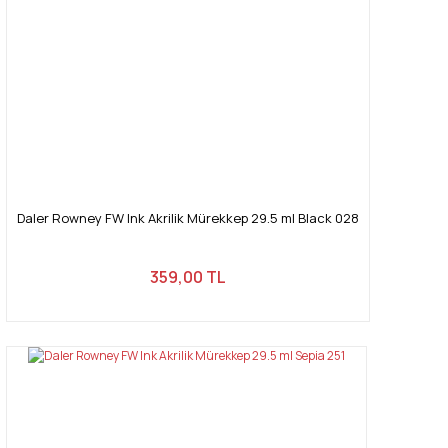
Daler Rowney FW Ink Akrilik Mürekkep 29.5 ml Black 028
359,00 TL