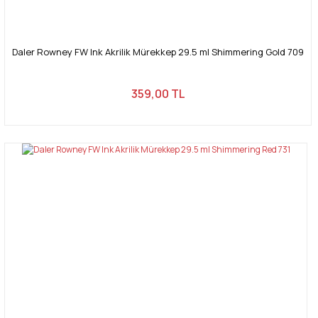
Daler Rowney FW Ink Akrilik Mürekkep 29.5 ml Shimmering Gold 709
359,00 TL