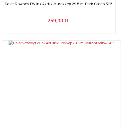
Daler Rowney FW Ink Akrilik Mürekkep 29.5 ml Dark Green 326
359,00 TL