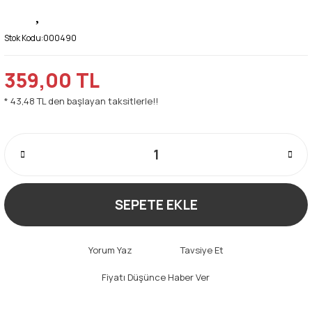
Stok Kodu:
000490
359,00 TL
* 43,48 TL den başlayan taksitlerle!!
SEPETE EKLE
Yorum Yaz
Tavsiye Et
Fiyatı Düşünce Haber Ver