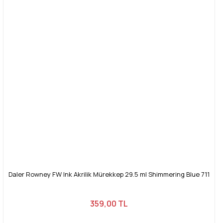
Daler Rowney FW Ink Akrilik Mürekkep 29.5 ml Shimmering Blue 711
359,00 TL