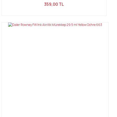
359,00 TL