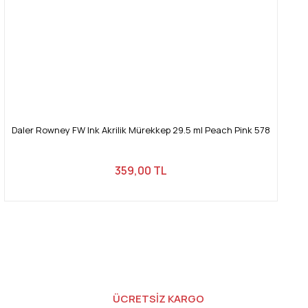
Daler Rowney FW Ink Akrilik Mürekkep 29.5 ml Peach Pink 578
359,00 TL
ÜCRETSİZ KARGO