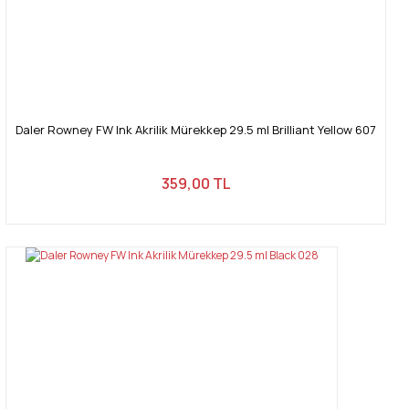
Daler Rowney FW Ink Akrilik Mürekkep 29.5 ml Brilliant Yellow 607
359,00 TL