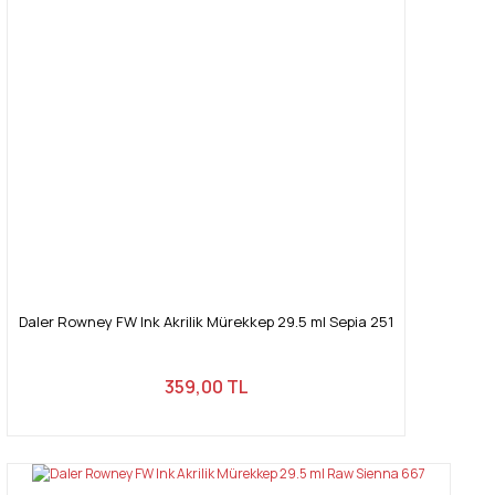
Daler Rowney FW Ink Akrilik Mürekkep 29.5 ml Sepia 251
359,00 TL