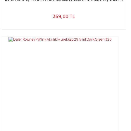
359,00 TL