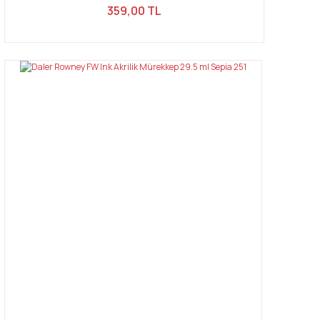
359,00 TL