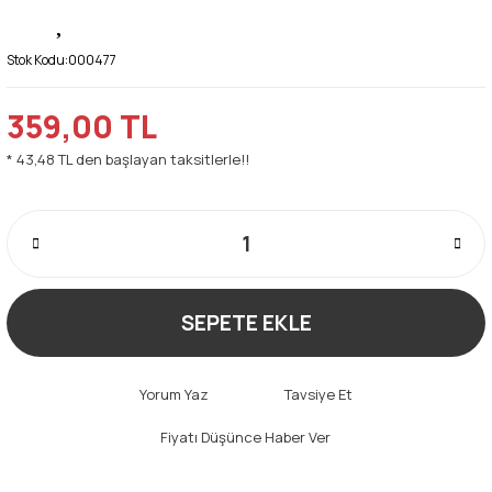
Stok Kodu:
000477
359,00 TL
* 43,48 TL den başlayan taksitlerle!!
SEPETE EKLE
Yorum Yaz
Tavsiye Et
Fiyatı Düşünce Haber Ver