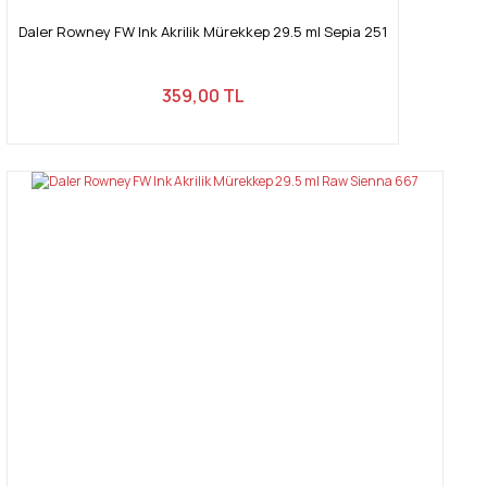
Daler Rowney FW Ink Akrilik Mürekkep 29.5 ml Sepia 251
359,00 TL