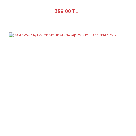
359,00 TL