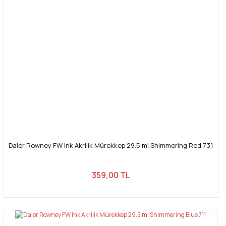
Daler Rowney FW Ink Akrilik Mürekkep 29.5 ml Shimmering Red 731
359,00 TL