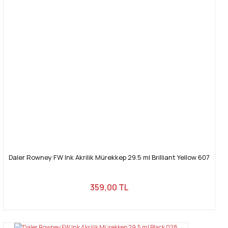
Daler Rowney FW Ink Akrilik Mürekkep 29.5 ml Brilliant Yellow 607
359,00 TL