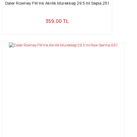
Daler Rowney FW Ink Akrilik Mürekkep 29.5 ml Sepia 251
359,00 TL