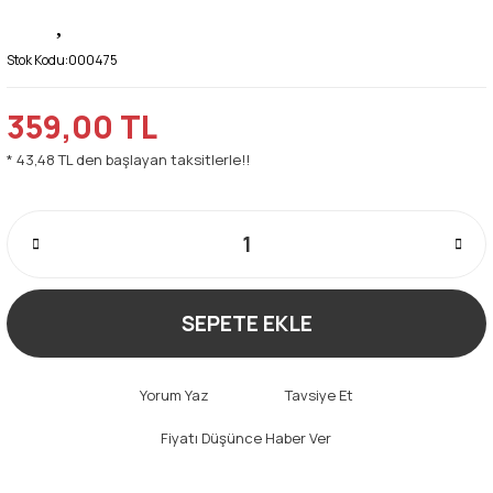
Stok Kodu:
000475
359,00 TL
* 43,48 TL den başlayan taksitlerle!!
SEPETE EKLE
Yorum Yaz
Tavsiye Et
Fiyatı Düşünce Haber Ver