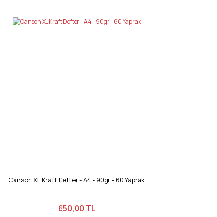
Canson XL Kraft Defter - A4 - 90gr - 60 Yaprak
650,00 TL