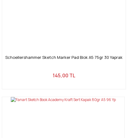
Schoellershammer Sketch Marker Pad Blok A5 75gr 30 Yaprak
145,00 TL