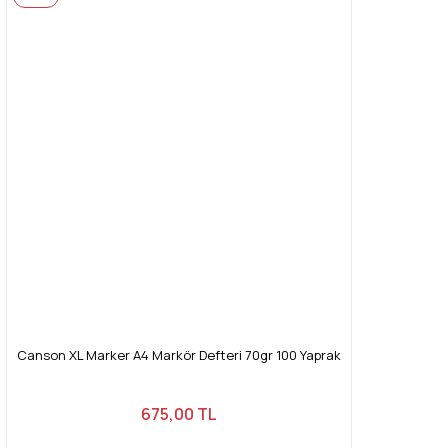
Canson XL Marker A4 Markör Defteri 70gr 100 Yaprak
675,00 TL