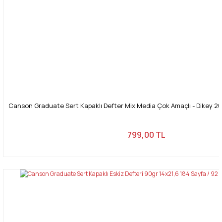
Canson Graduate Sert Kapaklı Defter Mix Media Çok Amaçlı - Dikey 20
799,00 TL