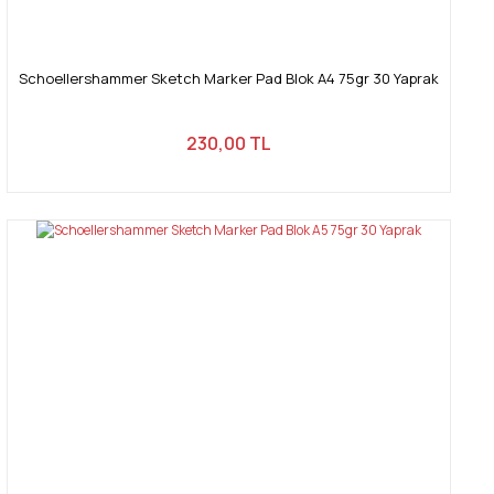
Schoellershammer Sketch Marker Pad Blok A4 75gr 30 Yaprak
230,00 TL