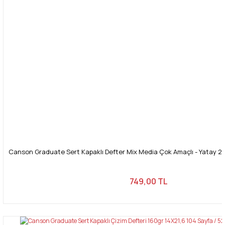
Canson Graduate Sert Kapaklı Defter Mix Media Çok Amaçlı - Yatay 20
749,00 TL