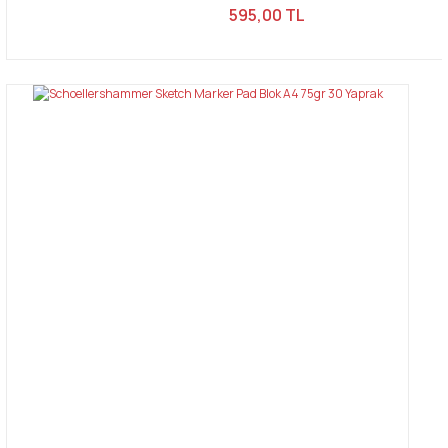
595,00 TL