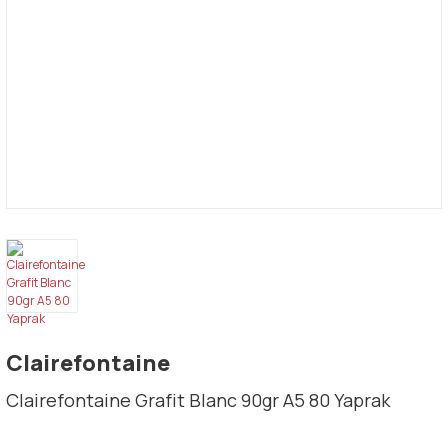
Clairefontaine
Clairefontaine Grafit Blanc 90gr A5 80 Yaprak