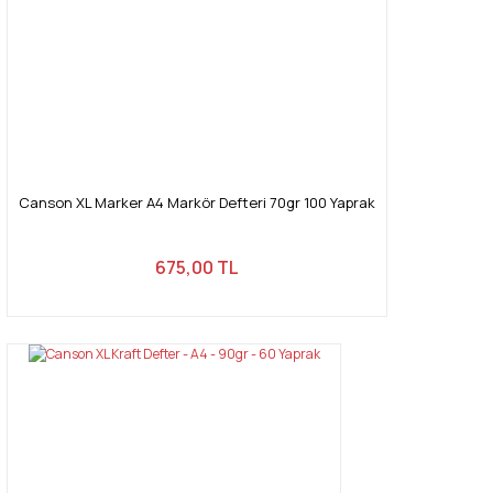
Canson XL Marker A4 Markör Defteri 70gr 100 Yaprak
675,00 TL