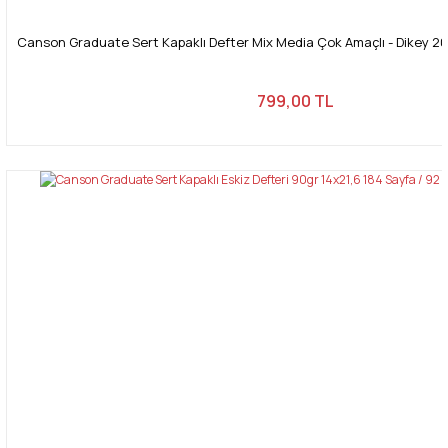
Canson Graduate Sert Kapaklı Defter Mix Media Çok Amaçlı - Dikey 20
799,00 TL