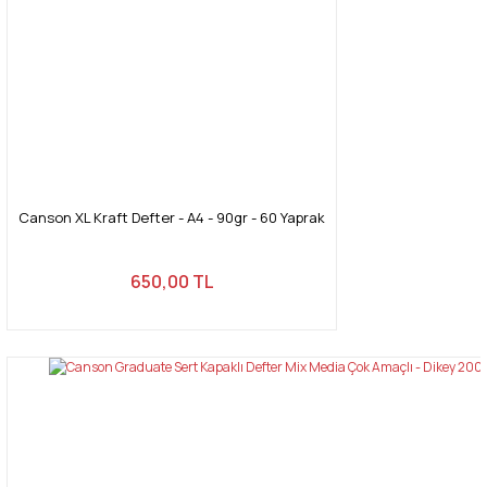
Canson XL Kraft Defter - A4 - 90gr - 60 Yaprak
650,00 TL