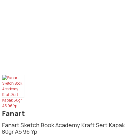
Fanart
Fanart Sketch Book Academy Kraft Sert Kapak
80gr A5 96 Yp