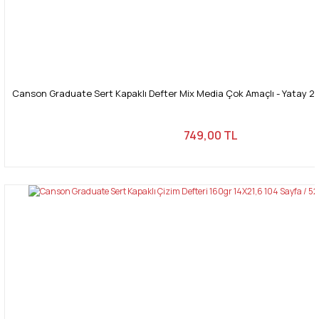
Canson Graduate Sert Kapaklı Defter Mix Media Çok Amaçlı - Yatay 20
749,00 TL