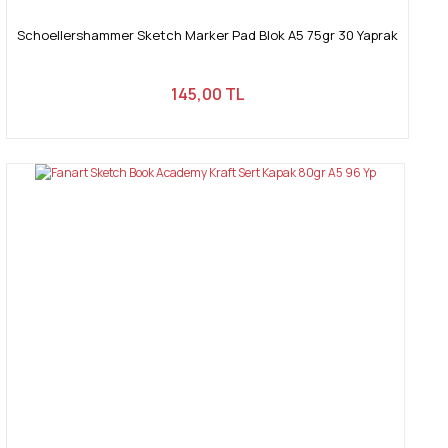
Schoellershammer Sketch Marker Pad Blok A5 75gr 30 Yaprak
145,00 TL