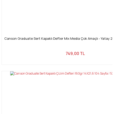
Canson Graduate Sert Kapaklı Defter Mix Media Çok Amaçlı - Yatay 20
749,00 TL