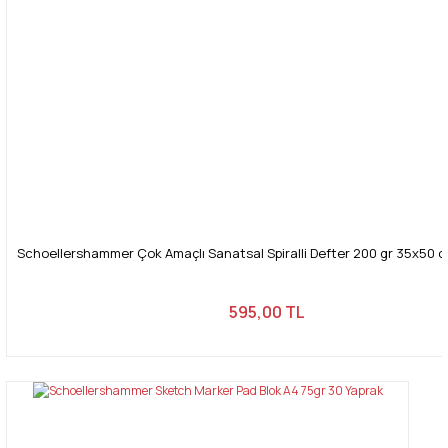
Gönder
Schoellershammer Çok Amaçlı Sanatsal Spiralli Defter 200 gr 35x50 c
595,00 TL