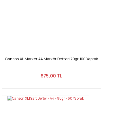
Canson XL Marker A4 Markör Defteri 70gr 100 Yaprak
675,00 TL