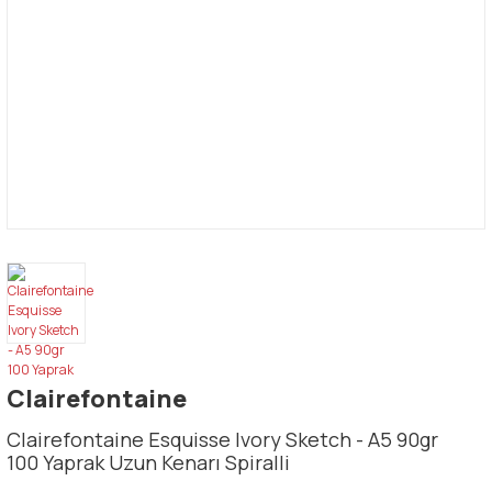
Clairefontaine
Clairefontaine Esquisse Ivory Sketch - A5 90gr
100 Yaprak Uzun Kenarı Spiralli