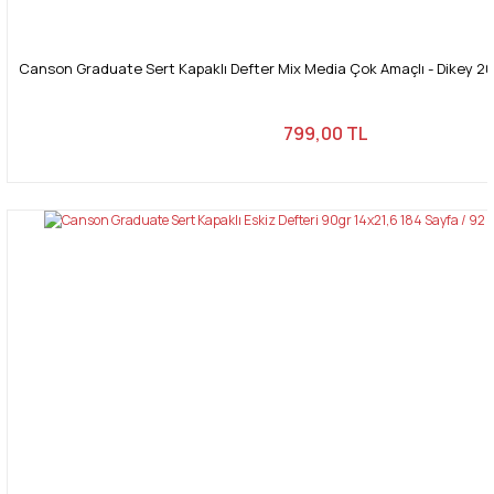
Canson Graduate Sert Kapaklı Defter Mix Media Çok Amaçlı - Dikey 20
799,00 TL