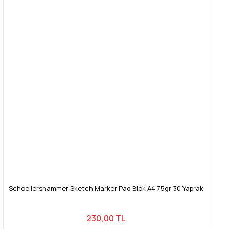
Schoellershammer Sketch Marker Pad Blok A4 75gr 30 Yaprak
230,00 TL