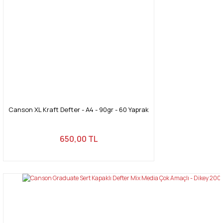
Canson XL Kraft Defter - A4 - 90gr - 60 Yaprak
650,00 TL