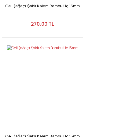
Celi (ağaç) Şaklı Kalem Bambu Uç 16mm
270,00 TL
Celi (ağaç) Şaklı Kalem Bambu Uç 15mm