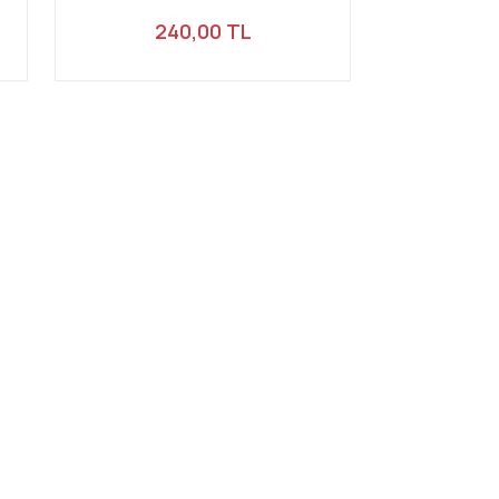
240,00 TL