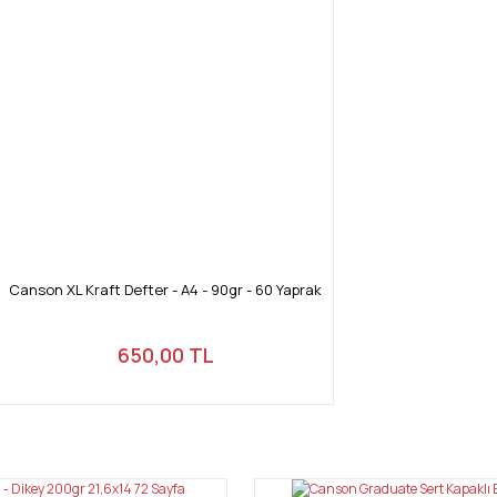
Canson XL Kraft Defter - A4 - 90gr - 60 Yaprak
650,00 TL