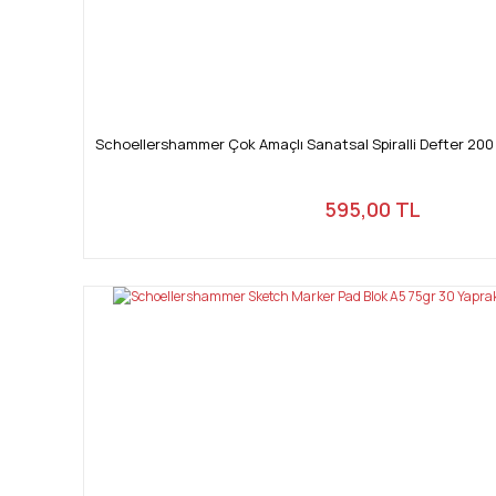
Schoellershammer Çok Amaçlı Sanatsal Spiralli Defter 200
595,00 TL