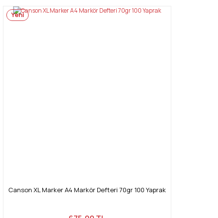
Yeni
Canson XL Marker A4 Markör Defteri 70gr 100 Yaprak