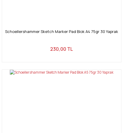
Schoellershammer Sketch Marker Pad Blok A4 75gr 30 Yaprak
230,00 TL