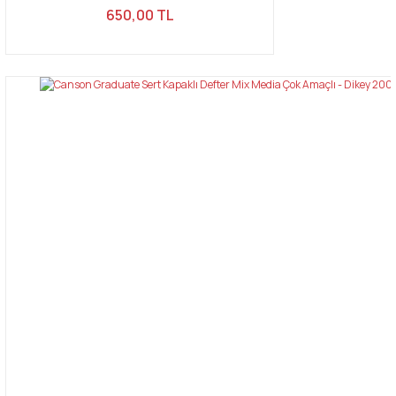
650,00 TL