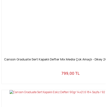
Canson Graduate Sert Kapaklı Defter Mix Media Çok Amaçlı - Dikey 20
799,00 TL