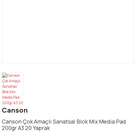
Canson
Canson Çok Amaçlı Sanatsal Blok Mix Media Pad
200gr A3 20 Yaprak