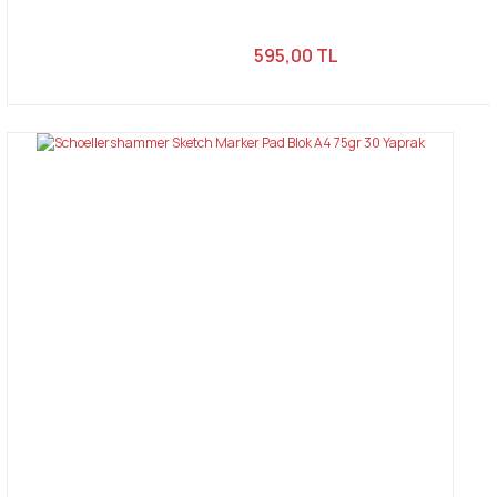
595,00 TL