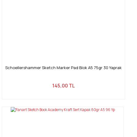
Schoellershammer Sketch Marker Pad Blok A5 75gr 30 Yaprak
145,00 TL