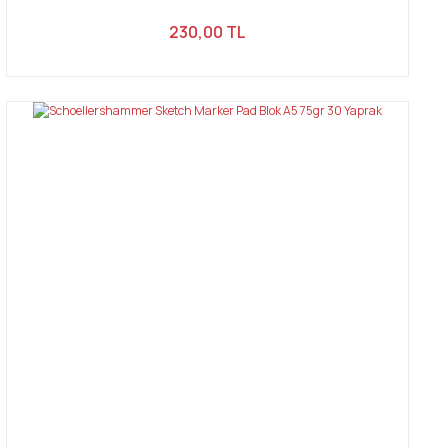
230,00 TL