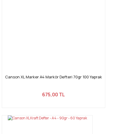
Canson XL Marker A4 Markör Defteri 70gr 100 Yaprak
675,00 TL