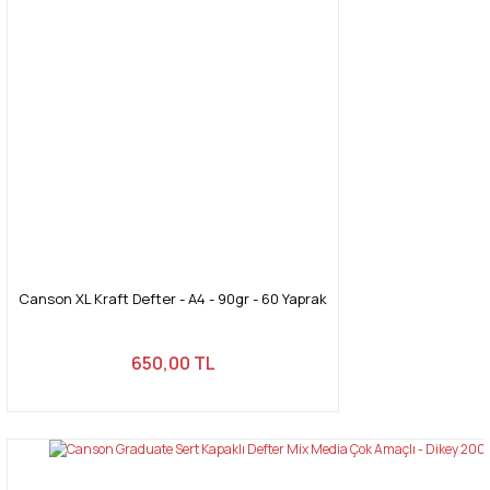
Canson XL Kraft Defter - A4 - 90gr - 60 Yaprak
650,00 TL