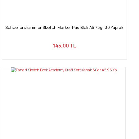
Schoellershammer Sketch Marker Pad Blok A5 75gr 30 Yaprak
145,00 TL