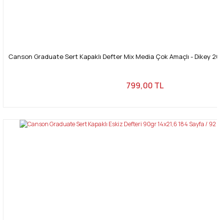
Canson Graduate Sert Kapaklı Defter Mix Media Çok Amaçlı - Dikey 20
799,00 TL