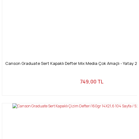
Canson Graduate Sert Kapaklı Defter Mix Media Çok Amaçlı - Yatay 20
749,00 TL