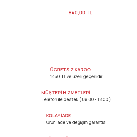
840,00 TL
ÜCRETSİZ KARGO
1450 TL ve üzeri geçerlidir
MÜŞTERİ HİZMETLERİ
Telefon ile destek ( 09.00 - 18.00 )
KOLAY İADE
Ürün iade ve değişim garantisi