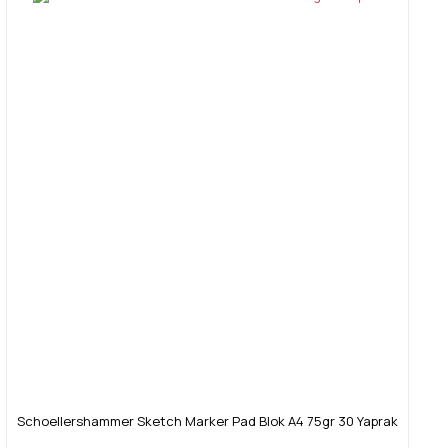
Schoellershammer Sketch Marker Pad Blok A4 75gr 30 Yaprak