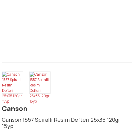
Canson
Canson 1557 Spiralli Resim Defteri 25x35 120gr
15yp