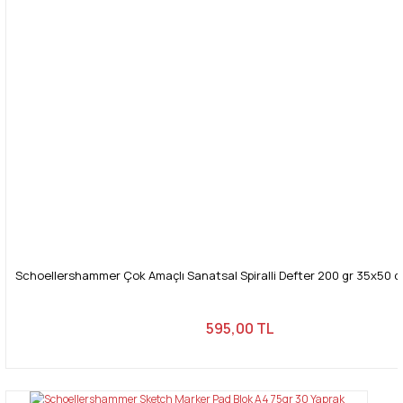
Gönder
Schoellershammer Çok Amaçlı Sanatsal Spiralli Defter 200 gr 35x50 c
595,00 TL