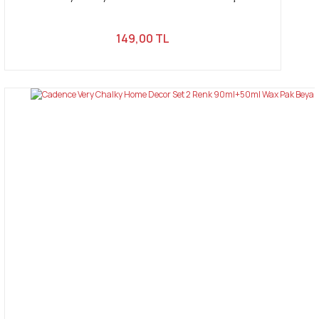
149,00 TL