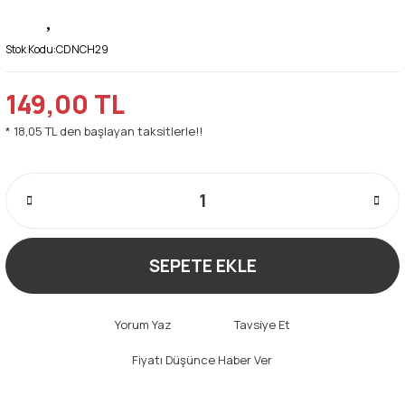
Stok Kodu:
CDNCH29
149,00 TL
* 18,05 TL den başlayan taksitlerle!!
SEPETE EKLE
Yorum Yaz
Tavsiye Et
Fiyatı Düşünce Haber Ver