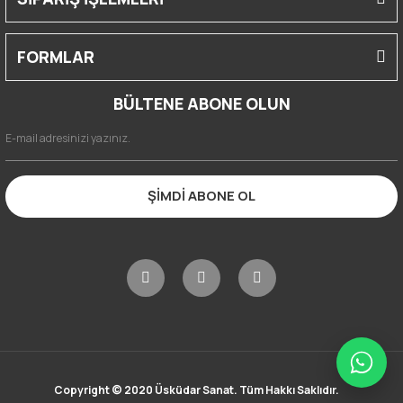
FORMLAR
BÜLTENE ABONE OLUN
ŞİMDİ ABONE OL
Copyright © 2020 Üsküdar Sanat. Tüm Hakkı Saklıdır.