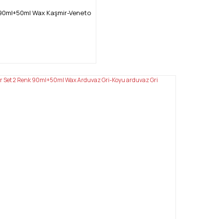
90ml+50ml Wax Kaşmir-Veneto