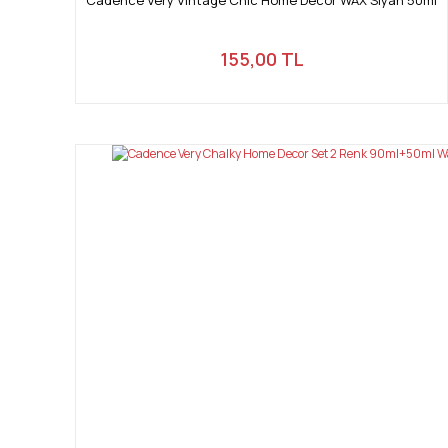
155,00 TL