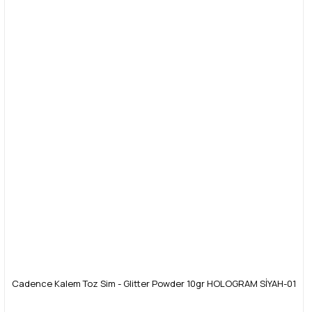
Cadence Kalem Toz Sim - Glitter Powder 10gr HOLOGRAM SİYAH-01