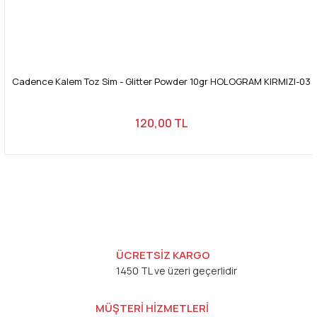
Cadence Kalem Toz Sim - Glitter Powder 10gr HOLOGRAM KIRMIZI-03
120,00 TL
ÜCRETSİZ KARGO
1450 TL ve üzeri geçerlidir
MÜŞTERİ HİZMETLERİ