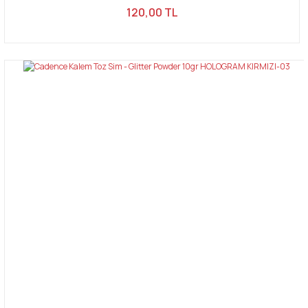
120,00 TL