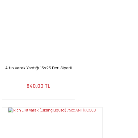
Altın Varak Yastığı 15x25 Deri Siperli
840,00 TL