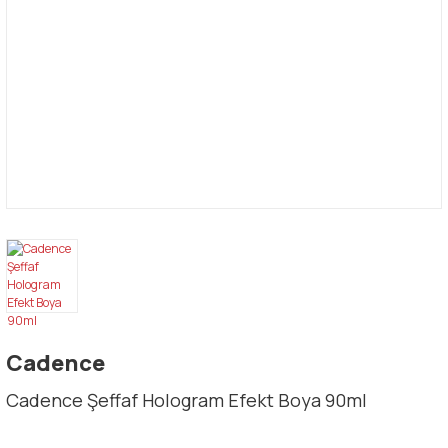
Cadence
Cadence Şeffaf Hologram Efekt Boya 90ml