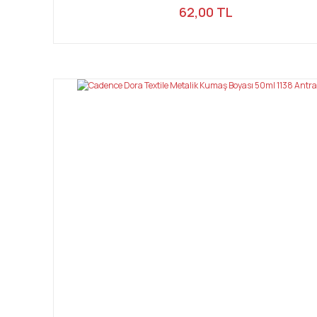
62,00 TL