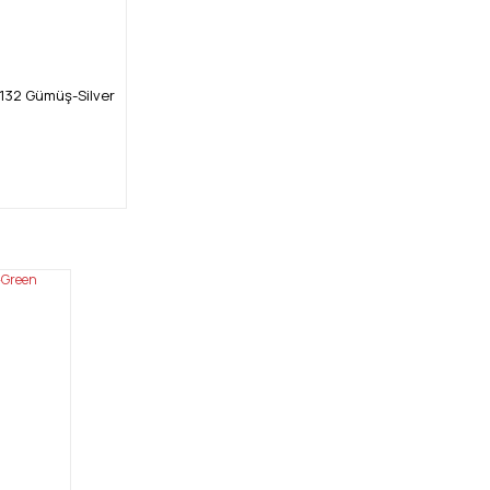
2 Gümüş-Silver