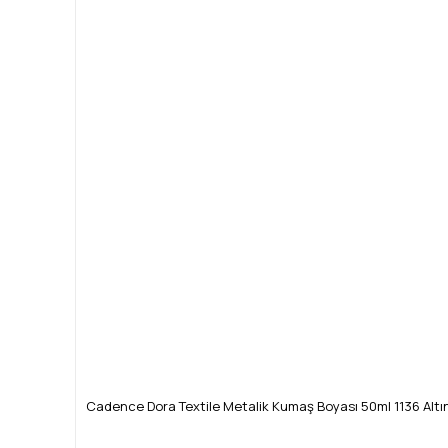
Cadence Dora Textile Metalik Kumaş Boyası 50ml 1136 Altı