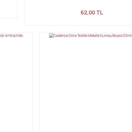
62,00 TL