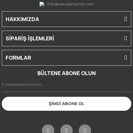
info@uskudarsanat.com
HAKKIMIZDA
SİPARİŞ İŞLEMLERİ
FORMLAR
BÜLTENE ABONE OLUN
ŞİMDİ ABONE OL