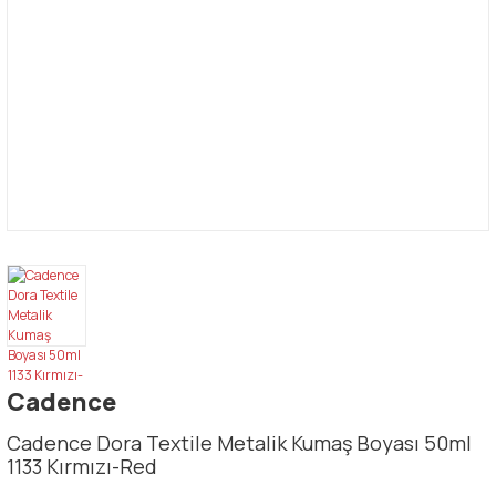
Cadence
Cadence Dora Textile Metalik Kumaş Boyası 50ml
1133 Kırmızı-Red