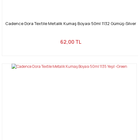
Cadence Dora Textile Metalik Kumaş Boyası 50ml 1132 Gümüş-Silver
62,00 TL