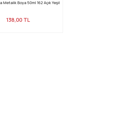
 Metalik Boya 50ml 162 Açık Yeşil
138,00 TL