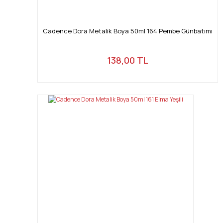
Cadence Dora Metalik Boya 50ml 164 Pembe Günbatımı
138,00 TL