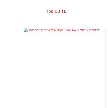
138,00 TL