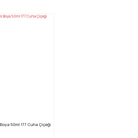
Boya 50ml 177 Cuha Çiçeği