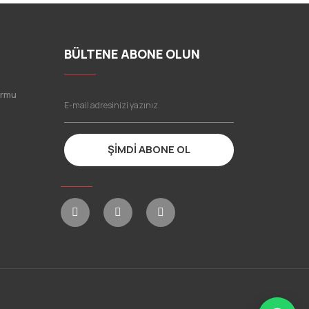
BÜLTENE ABONE OLUN
ormu
ŞİMDİ ABONE OL