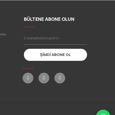
BÜLTENE ABONE OLUN
ormu
ŞİMDİ ABONE OL