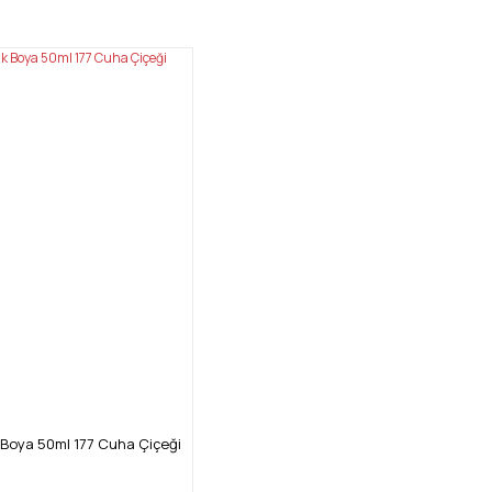
Boya 50ml 177 Cuha Çiçeği