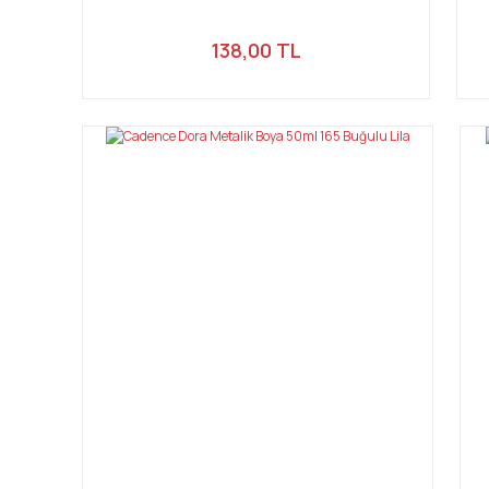
138,00 TL