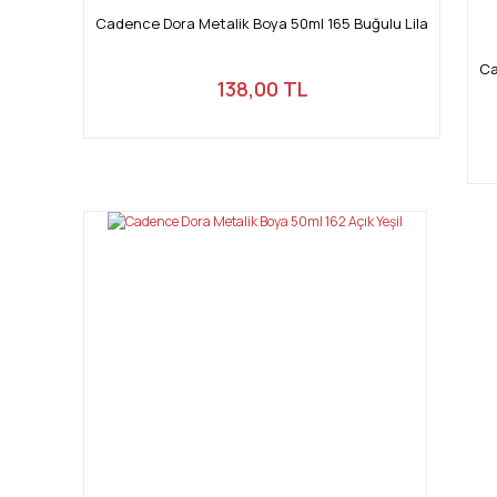
Cadence Dora Metalik Boya 50ml 165 Buğulu Lila
Ca
138,00 TL