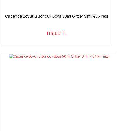
Cadence Boyutlu Boncuk Boya 50ml Glitter Simli 456 Yeşil
113,00 TL