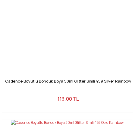
Cadence Boyutlu Boncuk Boya 50ml Glitter Simli 459 Silver Rainbow
113,00 TL