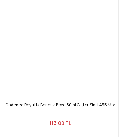
Cadence Boyutlu Boncuk Boya 50ml Glitter Simli 455 Mor
113,00 TL