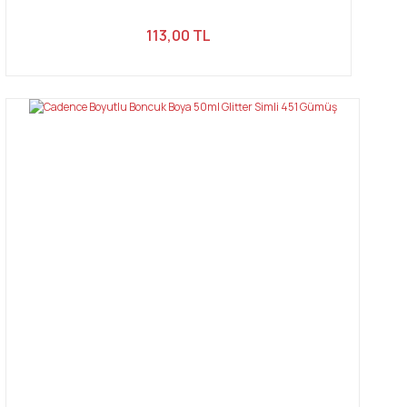
113,00 TL