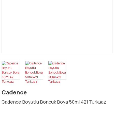
Cadence
Cadence Boyutlu Boncuk Boya 50ml 421 Turkuaz