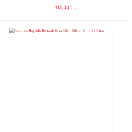
113,00 TL