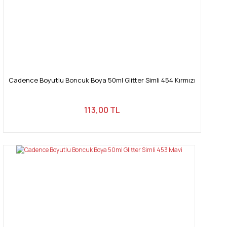
Cadence Boyutlu Boncuk Boya 50ml Glitter Simli 454 Kırmızı
113,00 TL