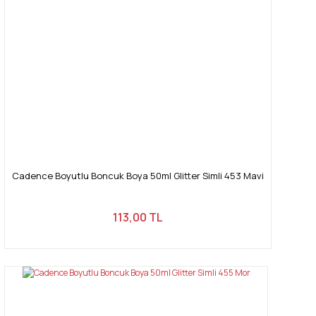
Cadence Boyutlu Boncuk Boya 50ml Glitter Simli 453 Mavi
113,00 TL