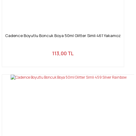
Cadence Boyutlu Boncuk Boya 50ml Glitter Simli 461 Yakamoz
113,00 TL