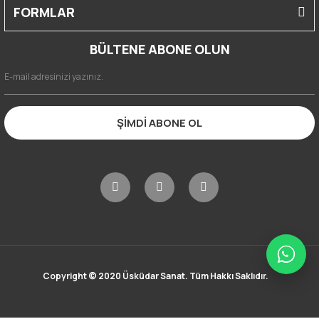
FORMLAR
BÜLTENE ABONE OLUN
ŞİMDİ ABONE OL
Copyright © 2020 Üsküdar Sanat. Tüm Hakkı Saklıdır.