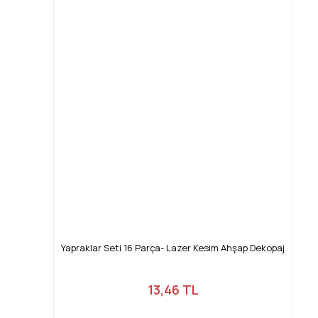
Yapraklar Seti 16 Parça- Lazer Kesim Ahşap Dekopaj
13,46 TL