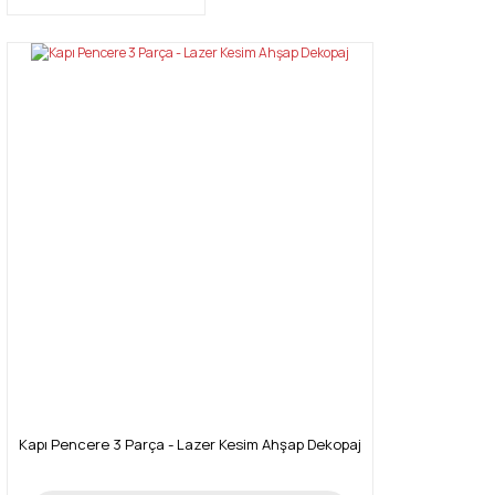
Kapı Pencere 3 Parça - Lazer Kesim Ahşap Dekopaj