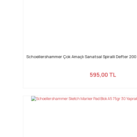
Schoellershammer Çok Amaçlı Sanatsal Spiralli Defter 200
595,00 TL