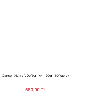
Canson XL Kraft Defter - A4 - 90gr - 60 Yaprak
650,00 TL