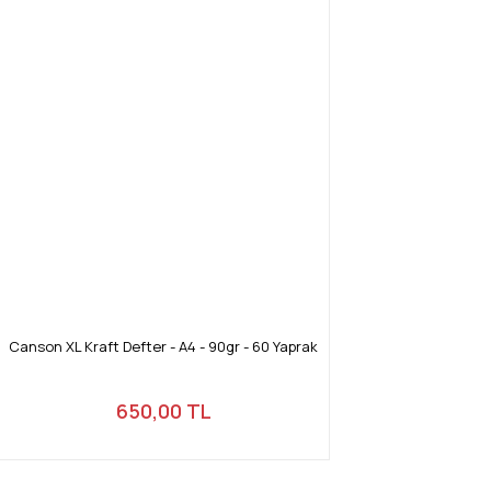
Canson XL Kraft Defter - A4 - 90gr - 60 Yaprak
650,00 TL