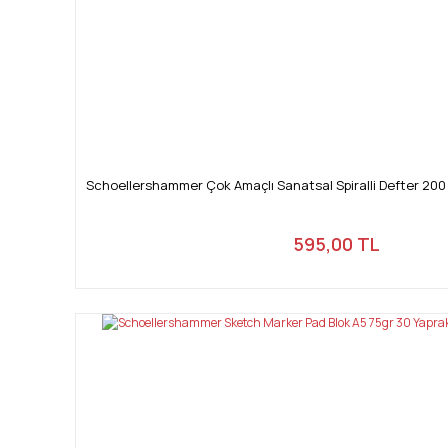
Schoellershammer Çok Amaçlı Sanatsal Spiralli Defter 200
595,00 TL