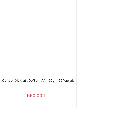
Canson XL Kraft Defter - A4 - 90gr - 60 Yaprak
650,00 TL