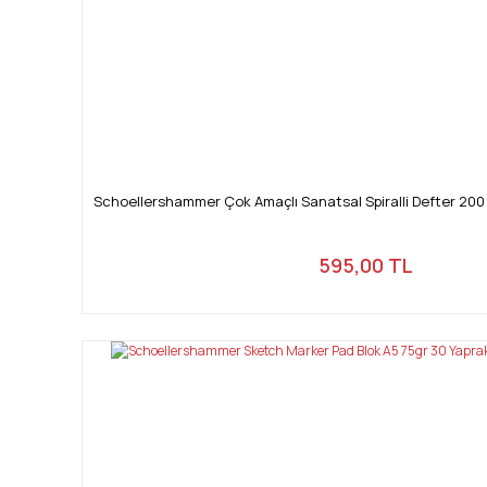
Schoellershammer Çok Amaçlı Sanatsal Spiralli Defter 200
595,00 TL