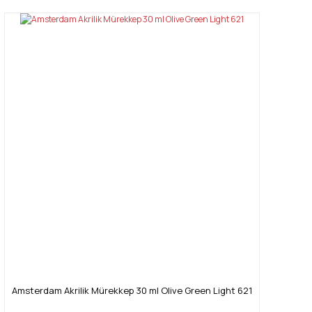
Amsterdam Akrilik Mürekkep 30 ml Olive Green Light 621