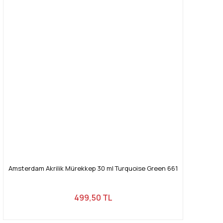
Amsterdam Akrilik Mürekkep 30 ml Turquoise Green 661
499,50 TL