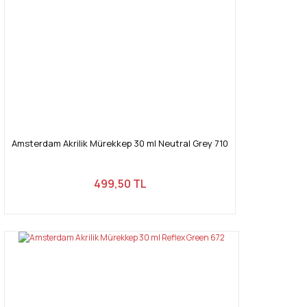
Amsterdam Akrilik Mürekkep 30 ml Neutral Grey 710
499,50 TL