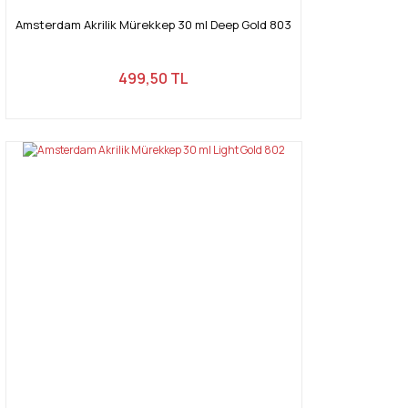
Amsterdam Akrilik Mürekkep 30 ml Deep Gold 803
499,50 TL