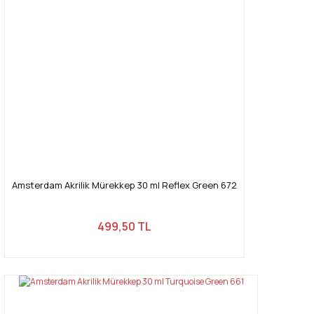
Amsterdam Akrilik Mürekkep 30 ml Reflex Green 672
499,50 TL