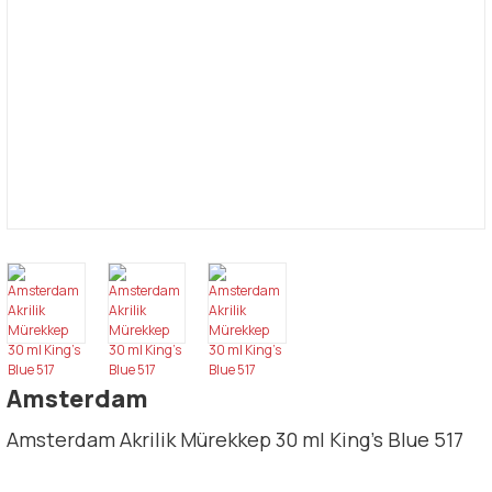
Amsterdam
Amsterdam Akrilik Mürekkep 30 ml King's Blue 517