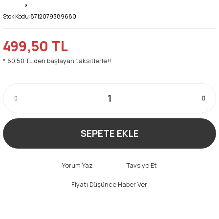
Stok Kodu:
8712079389680
499,50 TL
* 60,50 TL den başlayan taksitlerle!!
SEPETE EKLE
Yorum Yaz
Tavsiye Et
Fiyatı Düşünce Haber Ver