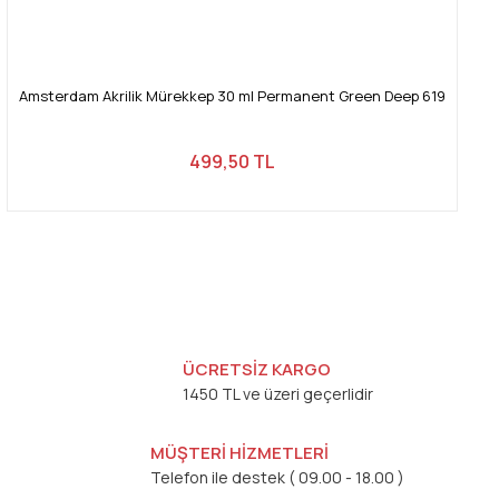
Amsterdam Akrilik Mürekkep 30 ml Permanent Green Deep 619
499,50 TL
ÜCRETSİZ KARGO
1450 TL ve üzeri geçerlidir
MÜŞTERİ HİZMETLERİ
Telefon ile destek ( 09.00 - 18.00 )