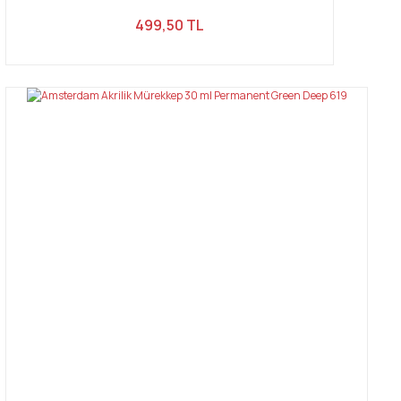
499,50 TL