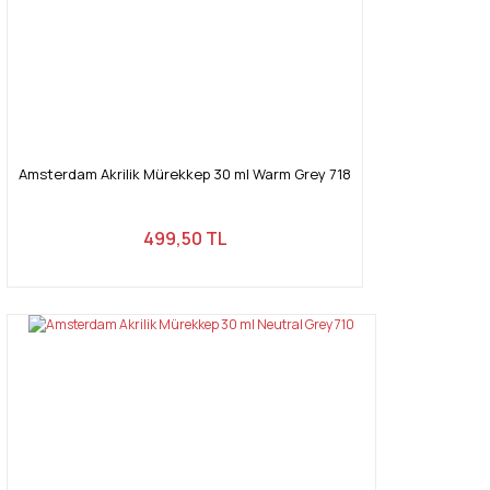
Amsterdam Akrilik Mürekkep 30 ml Warm Grey 718
499,50 TL