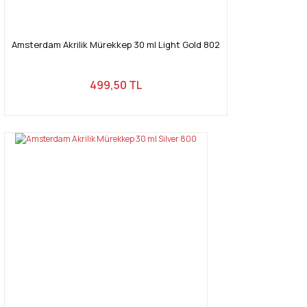
Amsterdam Akrilik Mürekkep 30 ml Light Gold 802
499,50 TL