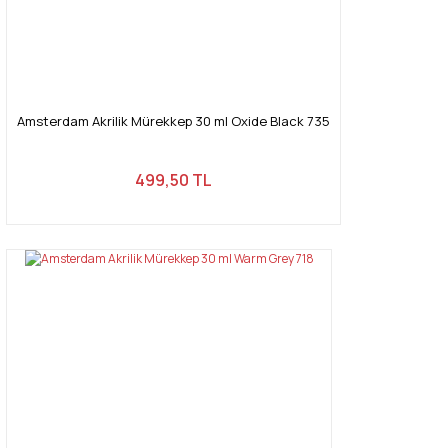
Amsterdam Akrilik Mürekkep 30 ml Oxide Black 735
499,50 TL