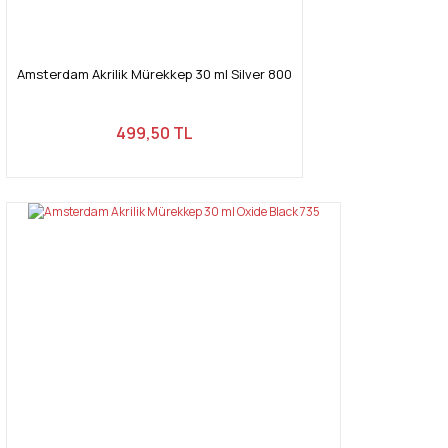
Amsterdam Akrilik Mürekkep 30 ml Silver 800
499,50 TL