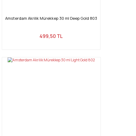
Gönder
Amsterdam Akrilik Mürekkep 30 ml Deep Gold 803
499,50 TL