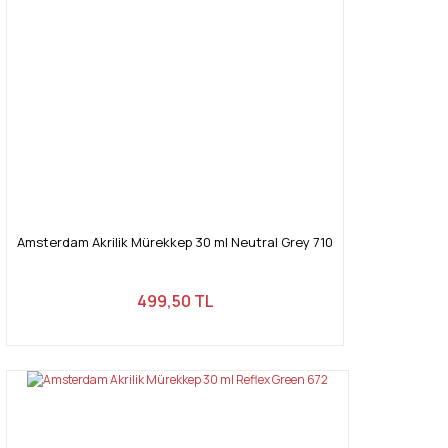
Amsterdam Akrilik Mürekkep 30 ml Neutral Grey 710
499,50 TL