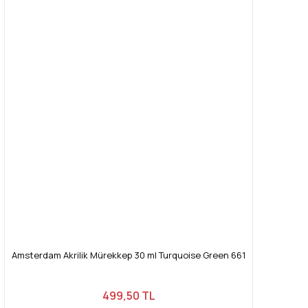
Amsterdam Akrilik Mürekkep 30 ml Turquoise Green 661
499,50 TL