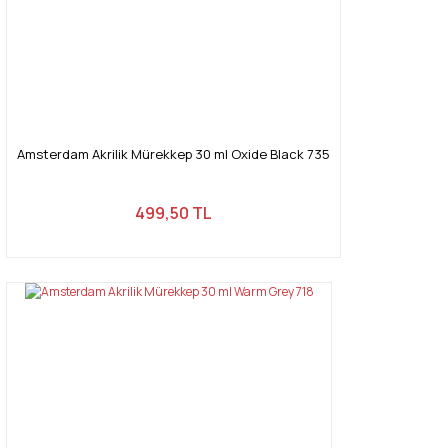
Amsterdam Akrilik Mürekkep 30 ml Oxide Black 735
499,50 TL