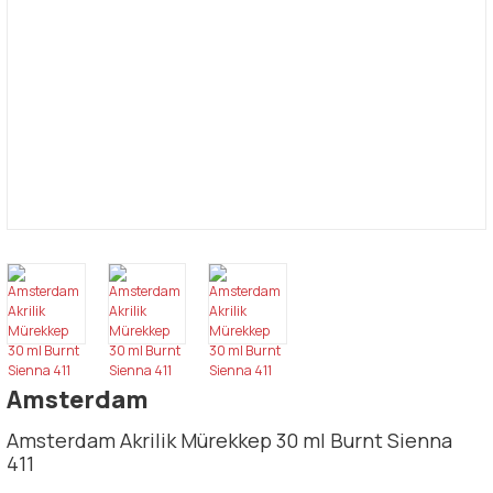
Amsterdam
Amsterdam Akrilik Mürekkep 30 ml Burnt Sienna
411