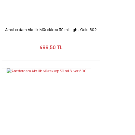
Amsterdam Akrilik Mürekkep 30 ml Light Gold 802
499,50 TL