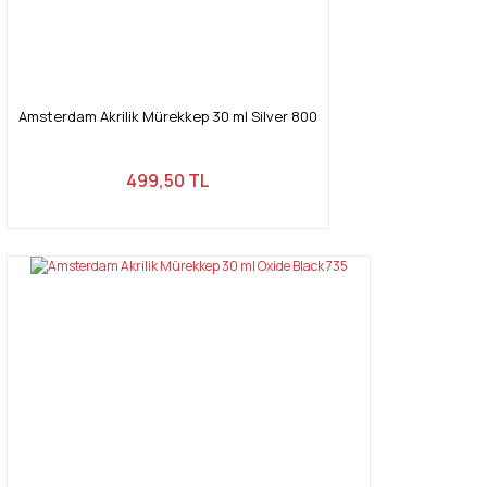
Amsterdam Akrilik Mürekkep 30 ml Silver 800
499,50 TL