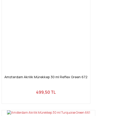
Amsterdam Akrilik Mürekkep 30 ml Reflex Green 672
499,50 TL