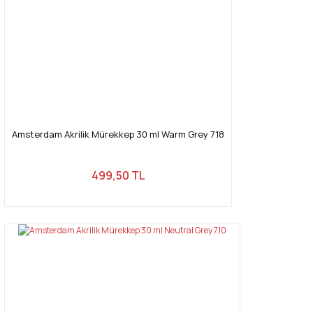
Amsterdam Akrilik Mürekkep 30 ml Warm Grey 718
499,50 TL