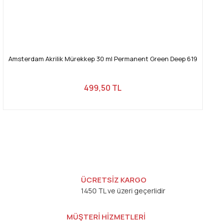
Amsterdam Akrilik Mürekkep 30 ml Permanent Green Deep 619
499,50 TL
ÜCRETSİZ KARGO
1450 TL ve üzeri geçerlidir
MÜŞTERİ HİZMETLERİ