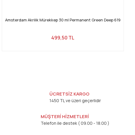
Amsterdam Akrilik Mürekkep 30 ml Permanent Green Deep 619
499,50 TL
ÜCRETSİZ KARGO
1450 TL ve üzeri geçerlidir
MÜŞTERİ HİZMETLERİ
Telefon ile destek ( 09.00 - 18.00 )