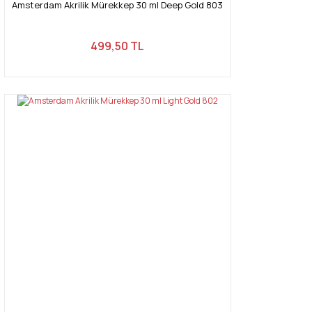
Amsterdam Akrilik Mürekkep 30 ml Deep Gold 803
499,50 TL