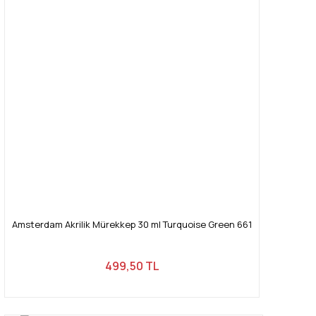
Amsterdam Akrilik Mürekkep 30 ml Turquoise Green 661
499,50 TL