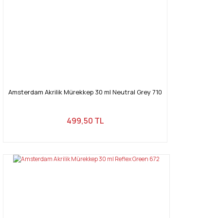
Amsterdam Akrilik Mürekkep 30 ml Neutral Grey 710
499,50 TL