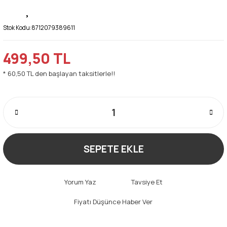
Stok Kodu:
8712079389611
499,50 TL
* 60,50 TL den başlayan taksitlerle!!
SEPETE EKLE
Yorum Yaz
Tavsiye Et
Fiyatı Düşünce Haber Ver