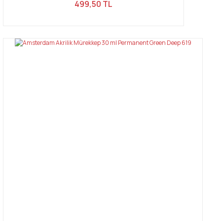
499,50 TL