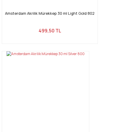
Amsterdam Akrilik Mürekkep 30 ml Light Gold 802
499,50 TL