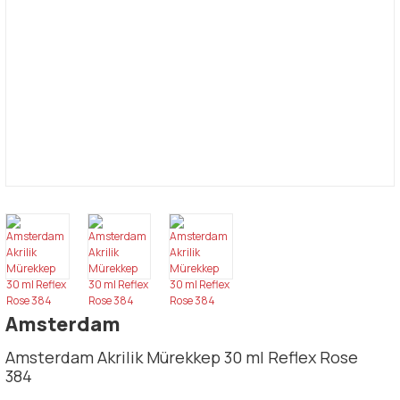
Amsterdam
Amsterdam Akrilik Mürekkep 30 ml Reflex Rose
384