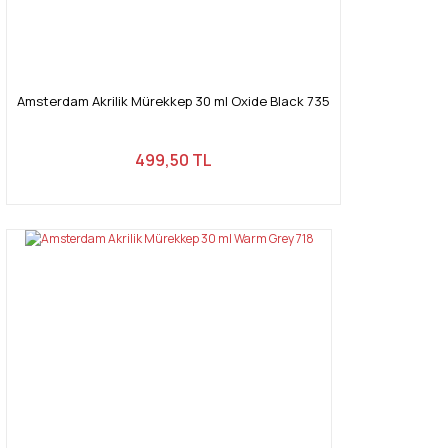
Amsterdam Akrilik Mürekkep 30 ml Oxide Black 735
499,50 TL