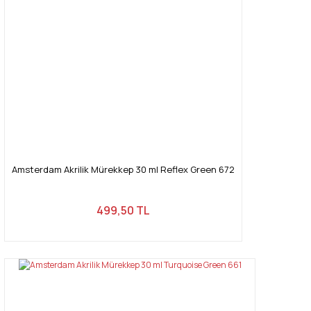
Amsterdam Akrilik Mürekkep 30 ml Reflex Green 672
499,50 TL