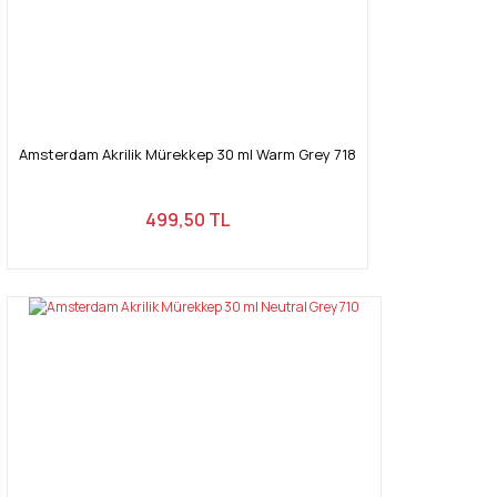
Amsterdam Akrilik Mürekkep 30 ml Warm Grey 718
499,50 TL