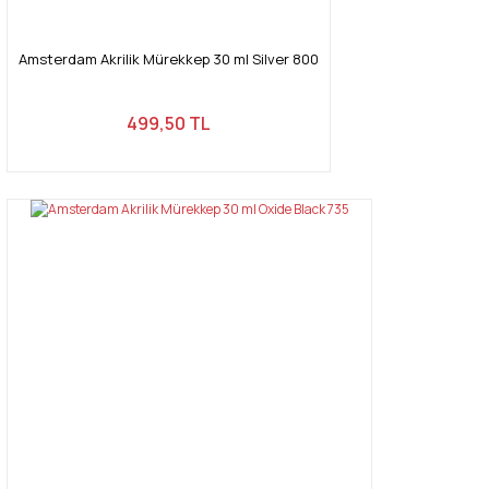
Amsterdam Akrilik Mürekkep 30 ml Silver 800
499,50 TL