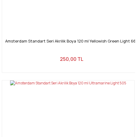
Amsterdam Standart Seri Akrilik Boya 120 ml Yellowish Green Light 66
250,00 TL