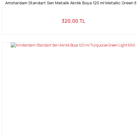
Amsterdam Standart Seri Metalik Akrilik Boya 120 ml Metallic Green 8
320,00 TL