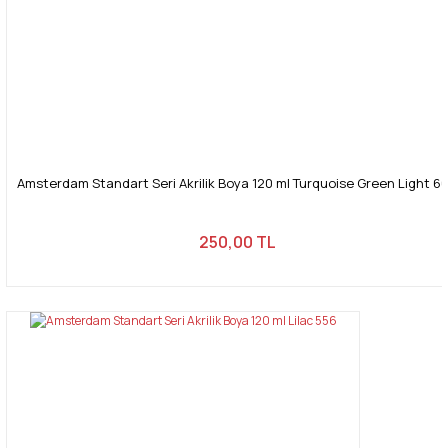
Amsterdam Standart Seri Akrilik Boya 120 ml Turquoise Green Light 6
250,00 TL