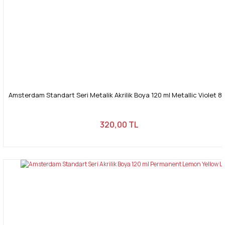
Amsterdam Standart Seri Metalik Akrilik Boya 120 ml Metallic Violet 8
320,00 TL