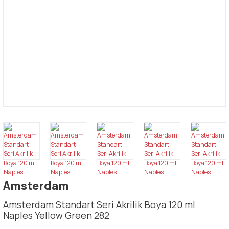
Amsterdam
Amsterdam Standart Seri Akrilik Boya 120 ml
Naples Yellow Green 282