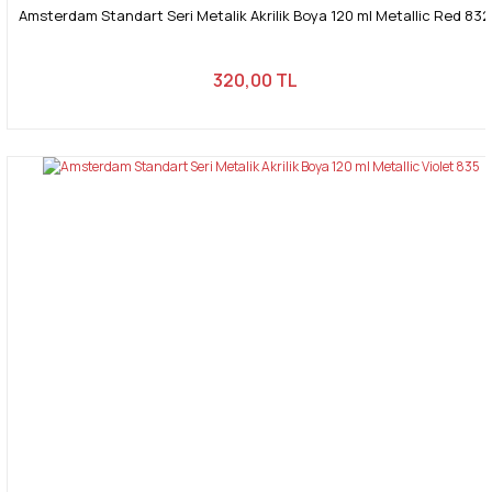
Amsterdam Standart Seri Metalik Akrilik Boya 120 ml Metallic Red 832
320,00 TL