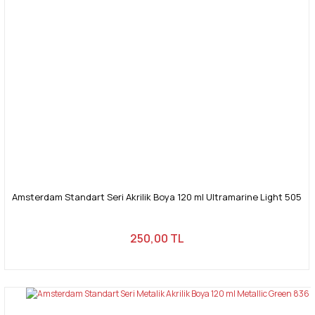
Amsterdam Standart Seri Akrilik Boya 120 ml Ultramarine Light 505
250,00 TL