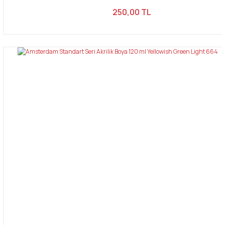
250,00 TL