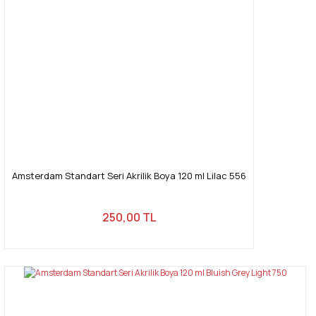
Amsterdam Standart Seri Akrilik Boya 120 ml Lilac 556
250,00 TL