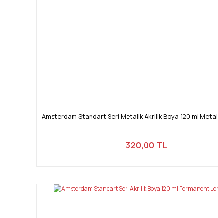
Amsterdam Standart Seri Metalik Akrilik Boya 120 ml Metal
320,00 TL