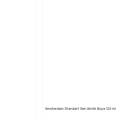
Amsterdam Standart Seri Akrilik Boya 120 ml