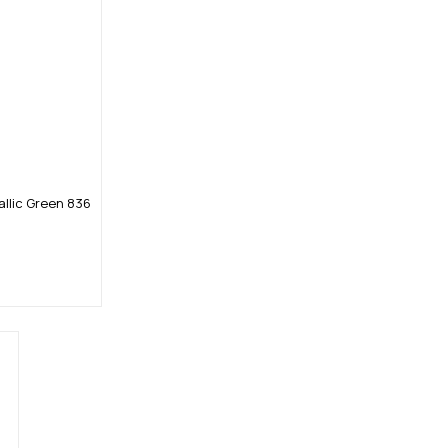
allic Green 836