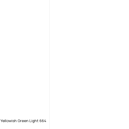
 Yellowish Green Light 664