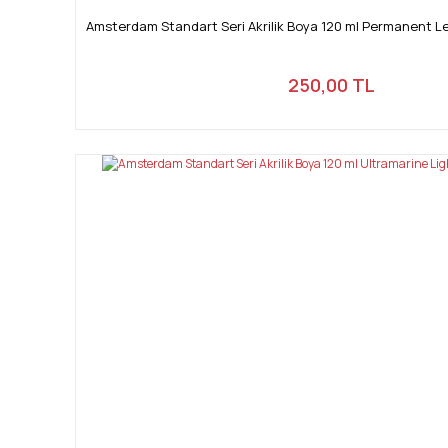
Amsterdam Standart Seri Akrilik Boya 120 ml Permanent Le
250,00 TL