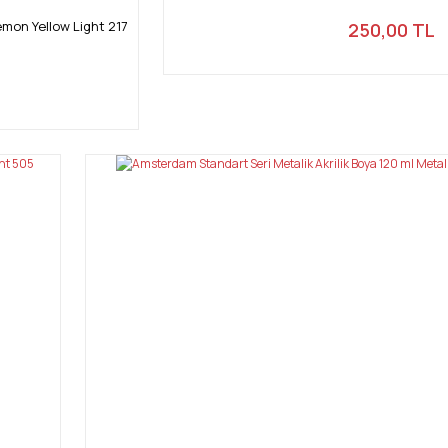
mon Yellow Light 217
250,00 TL