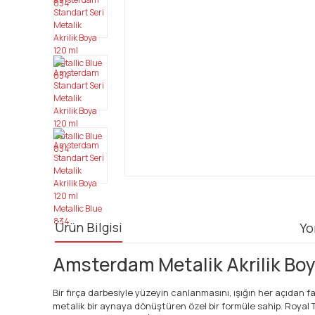
Ürün Bilgisi
Yo
Amsterdam Metalik Akrilik Boya
Bir fırça darbesiyle yüzeyin canlanmasını, ışığın her açıdan
metalik bir aynaya dönüştüren özel bir formüle sahip. Royal T