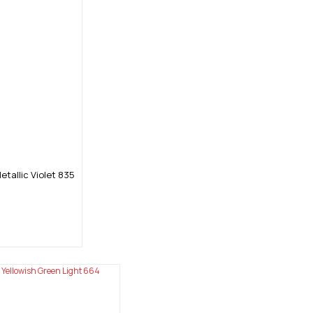
etallic Violet 835