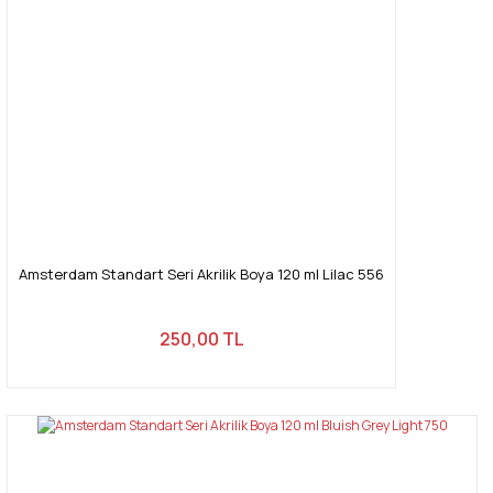
Amsterdam Standart Seri Akrilik Boya 120 ml Lilac 556
250,00 TL