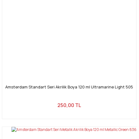
Amsterdam Standart Seri Akrilik Boya 120 ml Ultramarine Light 505
250,00 TL