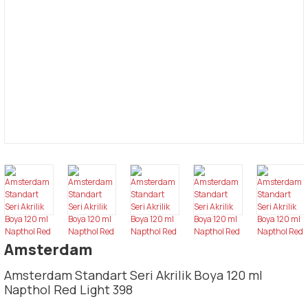
Amsterdam
Amsterdam Standart Seri Akrilik Boya 120 ml
Napthol Red Light 398