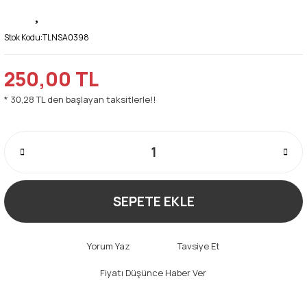
Stok Kodu:
TLNSA0398
250,00 TL
* 30,28 TL den başlayan taksitlerle!!
SEPETE EKLE
Yorum Yaz
Tavsiye Et
Fiyatı Düşünce Haber Ver