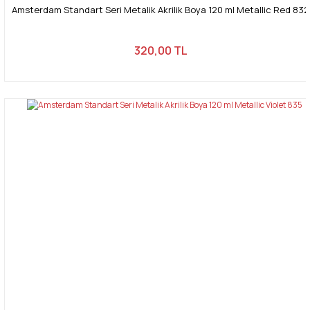
Amsterdam Standart Seri Metalik Akrilik Boya 120 ml Metallic Red 832
320,00 TL