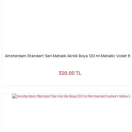
Amsterdam Standart Seri Metalik Akrilik Boya 120 ml Metallic Violet 8
320,00 TL