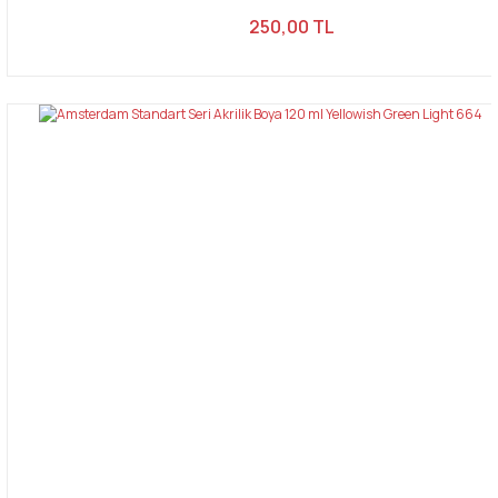
250,00 TL