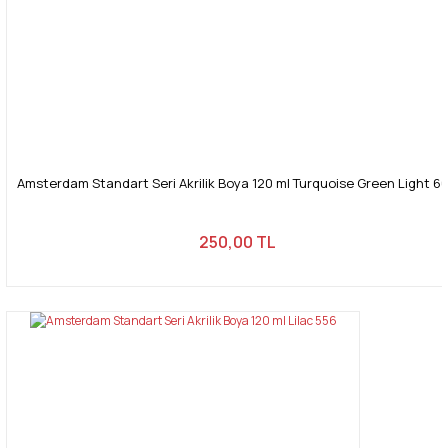
Amsterdam Standart Seri Akrilik Boya 120 ml Turquoise Green Light 6
250,00 TL