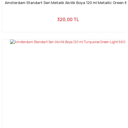
Amsterdam Standart Seri Metalik Akrilik Boya 120 ml Metallic Green 8
320,00 TL