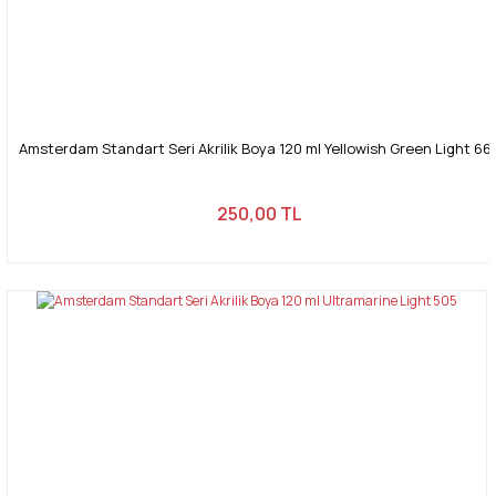
Amsterdam Standart Seri Akrilik Boya 120 ml Yellowish Green Light 66
250,00 TL