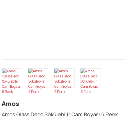
Amos
Amos Glass Deco Sökülebilir Cam Boyası 6 Renk