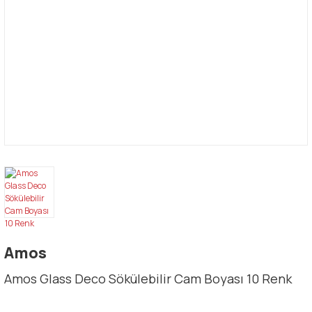
Amos
Amos Glass Deco Sökülebilir Cam Boyası 10 Renk