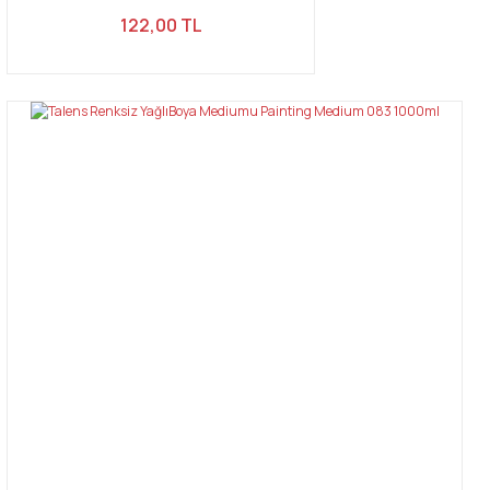
122,00 TL