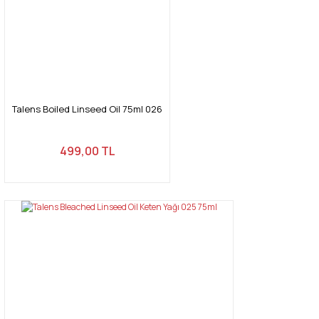
Talens Boiled Linseed Oil 75ml 026
499,00 TL