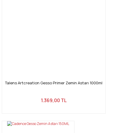
Talens Artcreation Gesso Primer Zemin Astarı 1000ml
1.369,00 TL