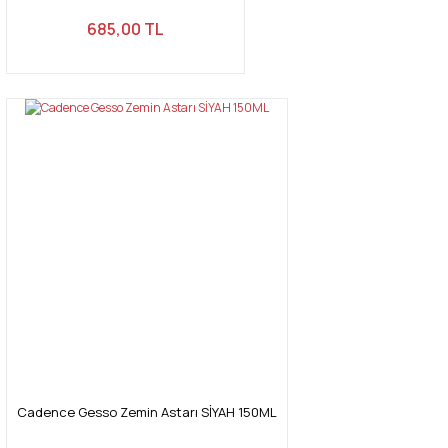
Gönder
685,00 TL
Cadence Gesso Zemin Astarı SİYAH 150ML