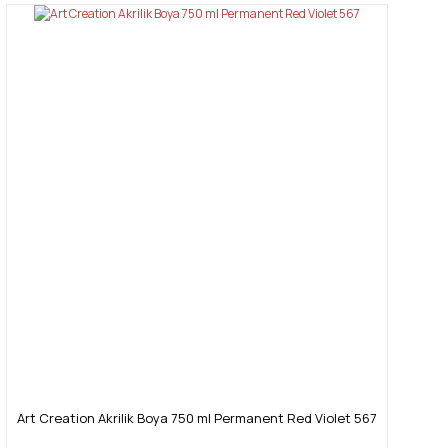
Art Creation Akrilik Boya 750 ml Permanent Red Violet 567