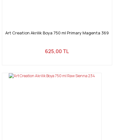
Art Creation Akrilik Boya 750 ml Primary Magenta 369
625,00 TL