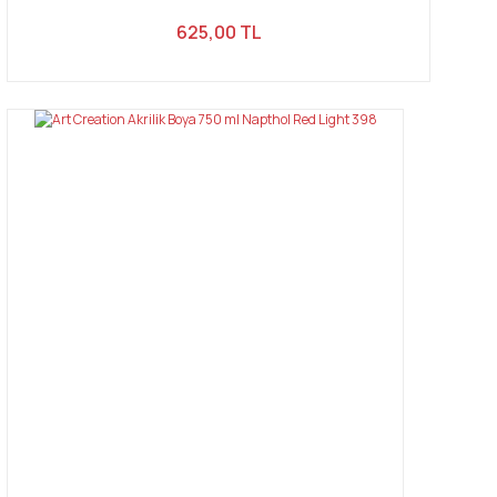
625,00 TL