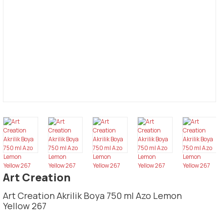
Art Creation
Art Creation Akrilik Boya 750 ml Azo Lemon
Yellow 267