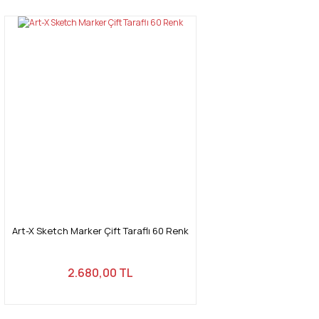
Art-X Sketch Marker Çift Taraflı 60 Renk
2.680,00 TL