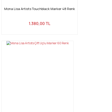
Mona Lisa Artists Touchblack Marker 48 Renk
1.380,00 TL