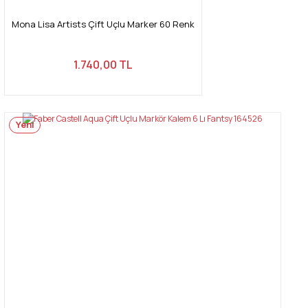
Mona Lisa Artists Çift Uçlu Marker 60 Renk
1.740,00 TL
Yeni