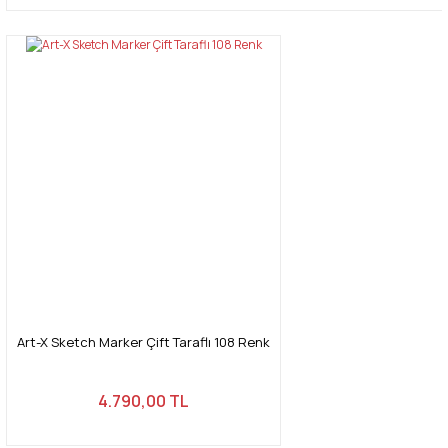
Art-X Sketch Marker Çift Taraflı 108 Renk
4.790,00 TL