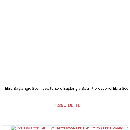
Ebru Başlangıç Seti - 25x35 Ebru Başlangıç Seti. Profesyonel Ebru Seti
4.250,00 TL