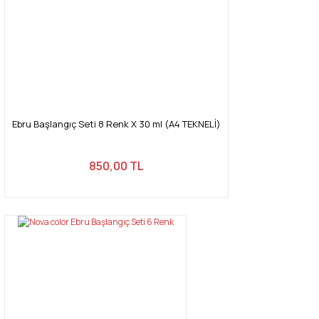
Ebru Başlangıç Seti 8 Renk X 30 ml (A4 TEKNELİ)
850,00 TL