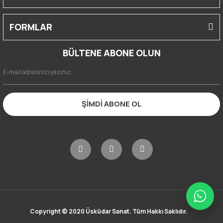
FORMLAR
BÜLTENE ABONE OLUN
ŞİMDİ ABONE OL
Copyright © 2020 Üsküdar Sanat. Tüm Hakkı Saklıdır.