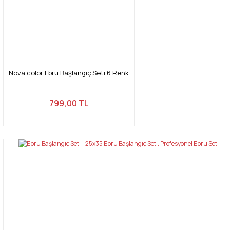
Nova color Ebru Başlangıç Seti 6 Renk
799,00 TL