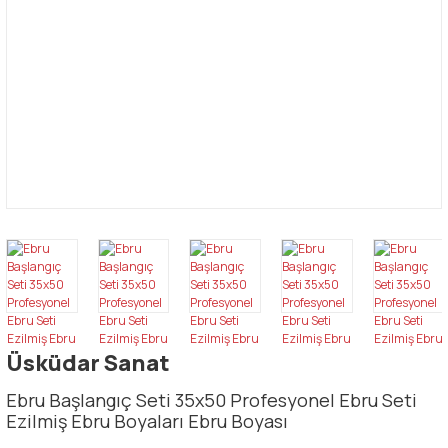
Üsküdar Sanat
Ebru Başlangıç Seti 35x50 Profesyonel Ebru Seti
Ezilmiş Ebru Boyaları Ebru Boyası