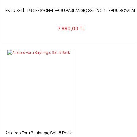
EBRU SETİ - PROFESYONEL EBRU BAŞLANGIÇ SETİ NO:1 - EBRU BOYALAR
7.990,00 TL
Artdeco Ebru Başlangıç Seti 8 Renk