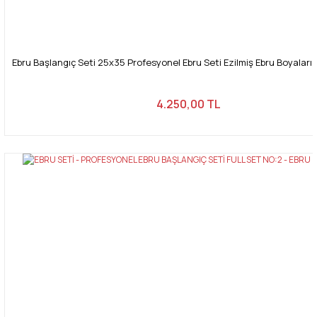
Ebru Başlangıç Seti 25x35 Profesyonel Ebru Seti Ezilmiş Ebru Boyaları 
4.250,00 TL