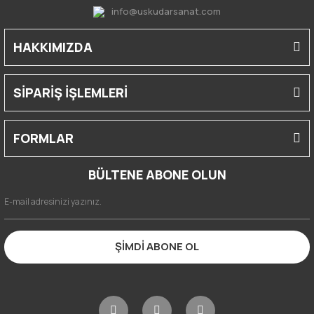
info@uskudarsanat.com
HAKKIMIZDA
SİPARİŞ İŞLEMLERİ
FORMLAR
BÜLTENE ABONE OLUN
ŞİMDİ ABONE OL