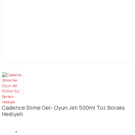
Cadence Slime Gel- Oyun Jeli 500ml Toz Boraks
Hediyeli