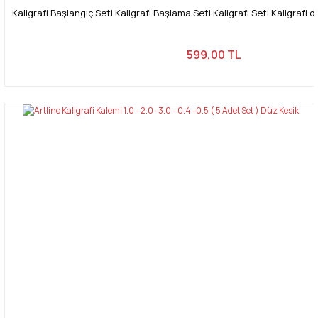
Kaligrafi Başlangıç Seti Kaligrafi Başlama Seti Kaligrafi Seti Kaligrafi 
599,00 TL