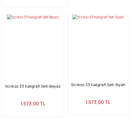
Scrikss 33 Kaligrafi Seti Siyah
Scrikss 33 Kaligrafi Seti Beyaz
1.573,00 TL
1.573,00 TL