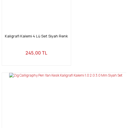
Kaligrafi Kalemi 4 Lü Set Siyah Renk
245,00 TL