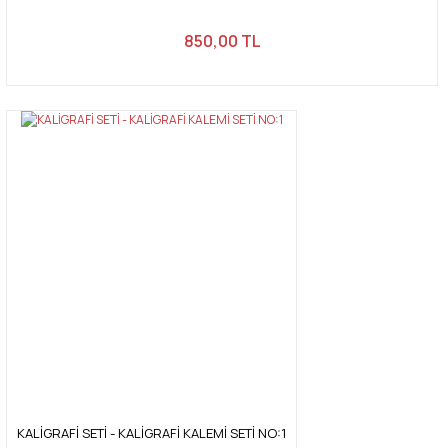
850,00 TL
KALİGRAFİ SETİ - KALİGRAFİ KALEMİ SETİ NO:1