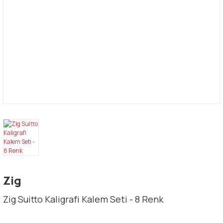
Zig
Zig Suitto Kaligrafi Kalem Seti - 8 Renk