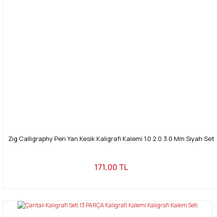
Zig Calligraphy Pen Yan Kesik Kaligrafi Kalemi 1.0 2.0 3.0 Mm Siyah Set
171,00 TL