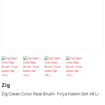
Zig
Zig Clean Color Real Brush- Fırça Kalem Set 48 Li