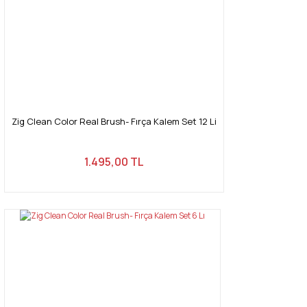
Zig Clean Color Real Brush- Fırça Kalem Set 12 Li
1.495,00 TL