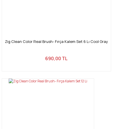
Zig Clean Color Real Brush- Fırça Kalem Set 6 Lı Cool Gray
690,00 TL