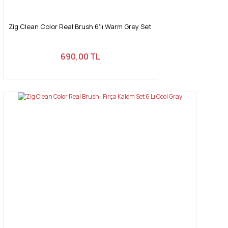
Gönder
Zig Clean Color Real Brush 6'lı Warm Grey Set
690,00 TL