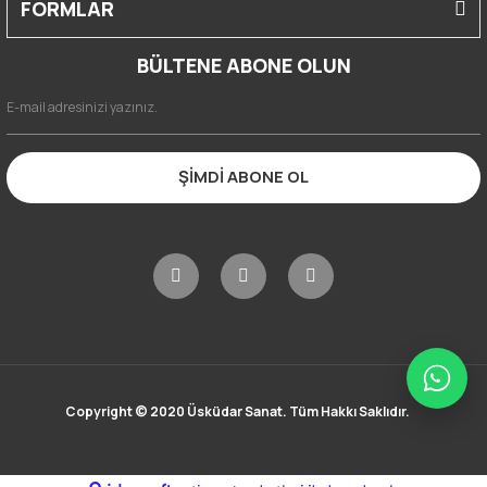
FORMLAR
BÜLTENE ABONE OLUN
ŞİMDİ ABONE OL
Copyright © 2020 Üsküdar Sanat. Tüm Hakkı Saklıdır.