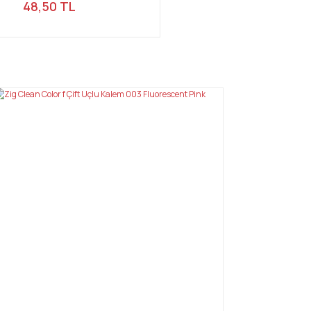
48,50 TL