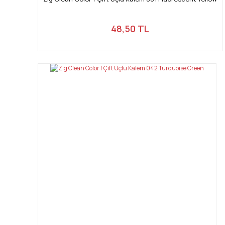
48,50 TL