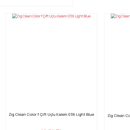
Zig Clean Color f Çift Uçlu Kalem 036 Light Blue
Zig Clean Co