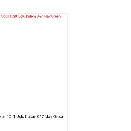
lor f Çift Uçlu Kalem 047 May Green