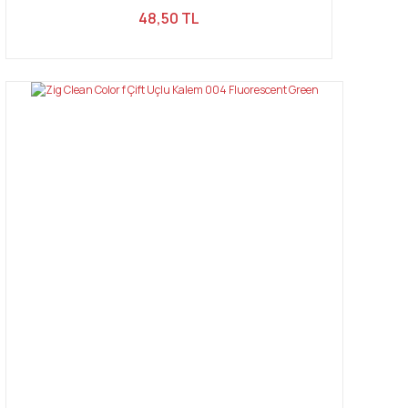
48,50 TL