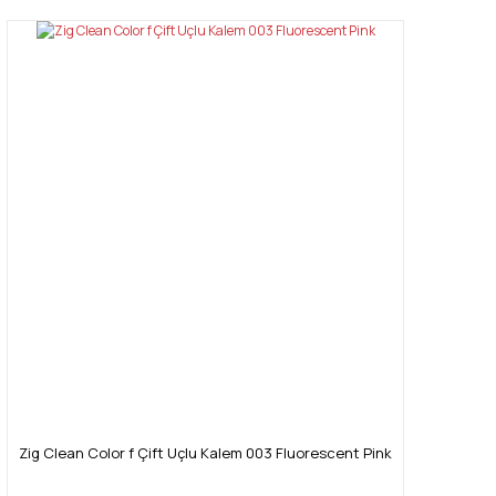
Zig Clean Color f Çift Uçlu Kalem 003 Fluorescent Pink