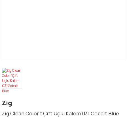
Zig
Zig Clean Color f Çift Uçlu Kalem 031 Cobalt Blue