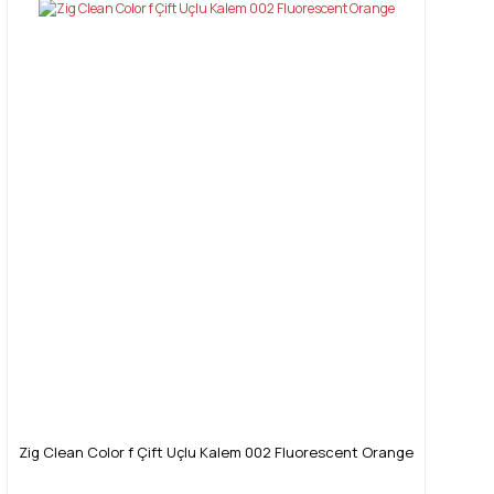
Zig Clean Color f Çift Uçlu Kalem 002 Fluorescent Orange