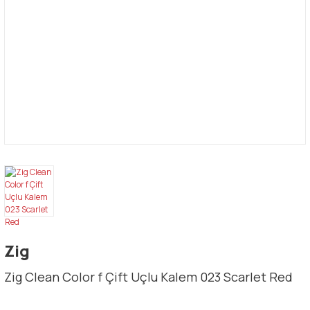
Zig
Zig Clean Color f Çift Uçlu Kalem 023 Scarlet Red