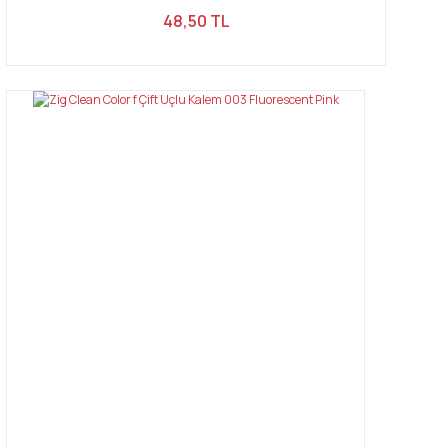
48,50 TL